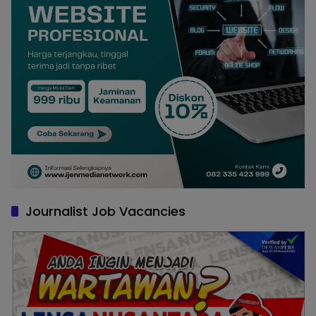
Journalist Job Vacancies