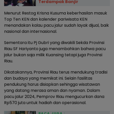
Terdampak Banjir
Menurut Restog Krisna Kusuma keberhasilan masuk
Top Ten KEN dan kalender pariwisata KEN
menandakan kalau pacu jalur sudah layak dijual, baik
nasional dan internasional.
Sementara itu Pj Gubri yang diwakili Sekda Provinsi
Riau SF Hariyanto juga menambahkan bahwa pacu
jalur bukan saja milik Kuansing tetapi juga Provinsi
Riau.
Dikatakannya, Provinsi Riau terus mendukung tradisi
dan budaya yang memikat ini. Selain fasilitas
pendukung harus disiapkan sehingga wisatawan
yang datang merasa aman dan nyaman. Dalam
pacu jalur 2024, Pemprov Riau mengucurkan dana
Rp570 juta untuk hadiah dan operasional.
BACA JUGA :