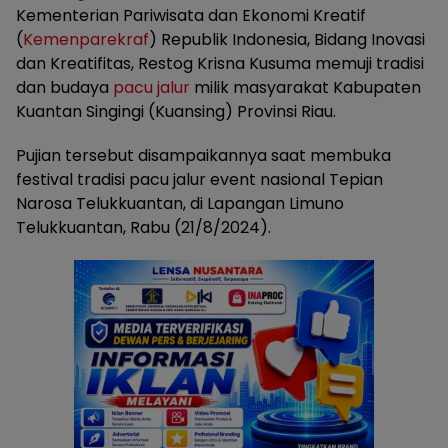
Kementerian Pariwisata dan Ekonomi Kreatif
(
Kemenparekraf
) Republik Indonesia, Bidang Inovasi
dan Kreatifitas, Restog Krisna Kusuma memuji tradisi
dan budaya
pacu jalur
milik masyarakat Kabupaten
Kuantan Singingi (Kuansing) Provinsi Riau.
Pujian tersebut disampaikannya saat membuka
festival tradisi pacu jalur event nasional Tepian
Narosa Telukkuantan, di Lapangan Limuno
Telukkuantan, Rabu (21/8/2024).