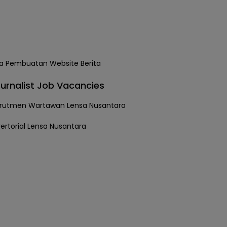
urnalist Job Vacancies