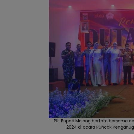
Plt. Bupati Malang berfoto bersama 
2024 di acara Puncak Penganuge