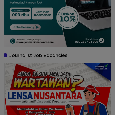
Journalist Job Vacancies