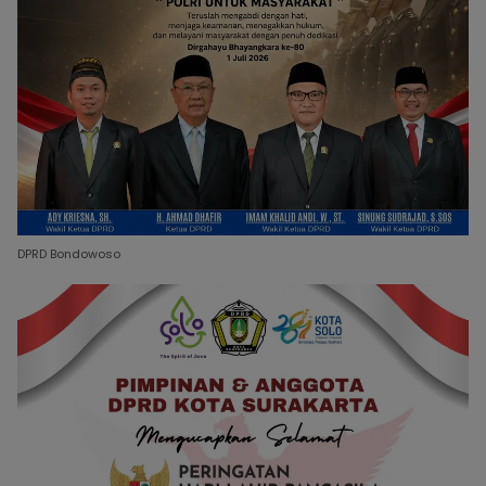
DPRD Bondowoso