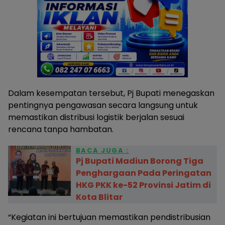
Dalam kesempatan tersebut, Pj Bupati menegaskan
pentingnya pengawasan secara langsung untuk
memastikan distribusi logistik berjalan sesuai
rencana tanpa hambatan.
BACA JUGA :
Pj Bupati Madiun Borong Tiga
Penghargaan Pada Peringatan
HKG PKK ke-52 Provinsi Jatim di
Kota Blitar
“Kegiatan ini bertujuan memastikan pendistribusian