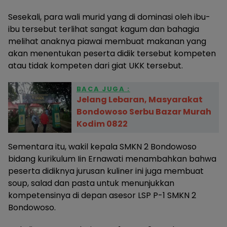
Sesekali, para wali murid yang di dominasi oleh ibu-
ibu tersebut terlihat sangat kagum dan bahagia
melihat anaknya piawai membuat makanan yang
akan menentukan peserta didik tersebut kompeten
atau tidak kompeten dari giat UKK tersebut.
BACA JUGA :
Jelang Lebaran, Masyarakat
Bondowoso Serbu Bazar Murah
Kodim 0822
Sementara itu, wakil kepala SMKN 2 Bondowoso
bidang kurikulum Iin Ernawati menambahkan bahwa
peserta didiknya jurusan kuliner ini juga membuat
soup, salad dan pasta untuk menunjukkan
kompetensinya di depan asesor LSP P-1 SMKN 2
Bondowoso.