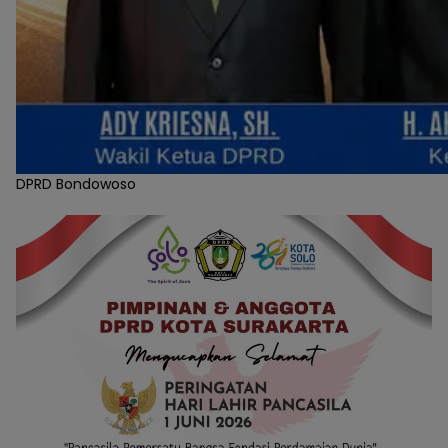
DPRD Bondowoso