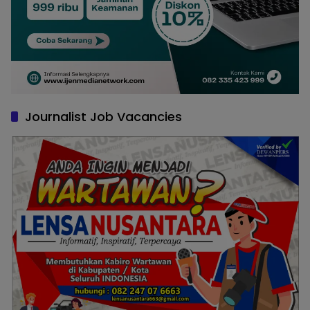
Journalist Job Vacancies