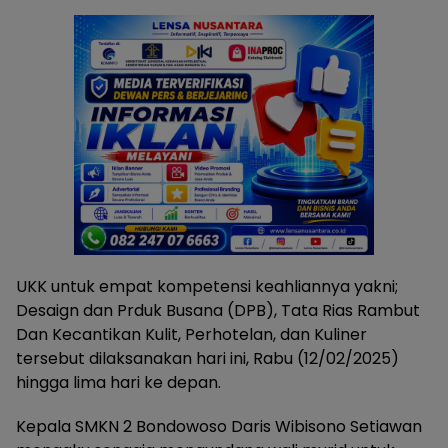
UKK untuk empat kompetensi keahliannya yakni;
Desaign dan Prduk Busana (DPB), Tata Rias Rambut
Dan Kecantikan Kulit, Perhotelan, dan Kuliner
tersebut dilaksanakan hari ini, Rabu (12/02/2025)
hingga lima hari ke depan.
Kepala SMKN 2 Bondowoso Daris Wibisono Setiawan