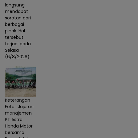
langsung
mendapat
sorotan dari
berbagai
pihak. Hal
tersebut
terjadi pada
Selasa
(6/8/2026)
Keterangan
Foto : Jajaran
manajemen
PT Astra
Honda Motor
bersama