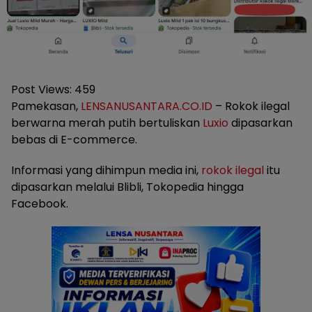
Post Views:
459
Pamekasan,
LENSANUSANTARA.CO.ID
– Rokok ilegal
berwarna merah putih bertuliskan
Luxio
dipasarkan
bebas di E-commerce.
Informasi yang dihimpun media ini,
rokok ilegal
itu
dipasarkan melalui Blibli, Tokopedia hingga
Facebook.