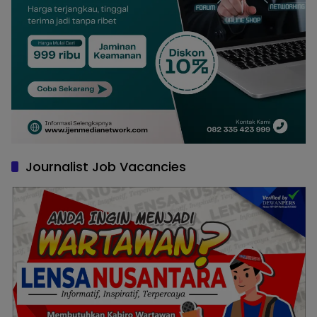
Journalist Job Vacancies