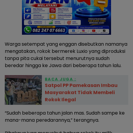
Warga setempat yang enggan disebutkan namanya
mengatakan, rokok bermerek Luxio yang diproduksi
tanpa pita cukai tersebut menurutnya sudah
beredar hingga ke Jawa dari beberapa tahun lalu.
BACA JUGA :
Satpol PP Pamekasan Imbau
Masyarakat Tidak Membeli
Rokok Ilegal
“Sudah beberapa tahun jalan mas. Sudah sampe ke
mana-mana peredarannya,” terangnya.