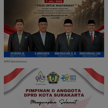
DPRD Bondowoso