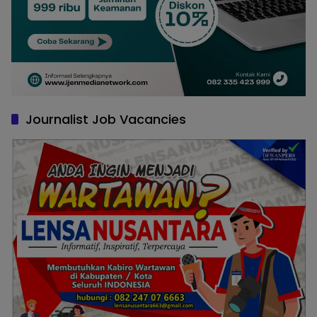
Journalist Job Vacancies