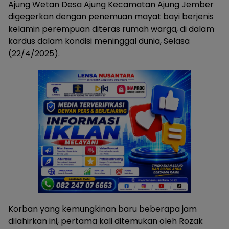
Ajung Wetan Desa Ajung Kecamatan Ajung Jember
digegerkan dengan penemuan mayat bayi berjenis
kelamin perempuan diteras rumah warga, di dalam
kardus dalam kondisi meninggal dunia, Selasa
(22/4/2025).
Korban yang kemungkinan baru beberapa jam
dilahirkan ini, pertama kali ditemukan oleh Rozak