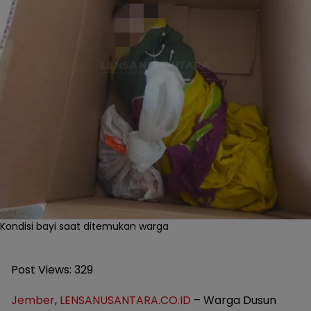
Kondisi bayi saat ditemukan warga
Post Views:
329
Jember
,
LENSANUSANTARA.CO.ID
– Warga Dusun