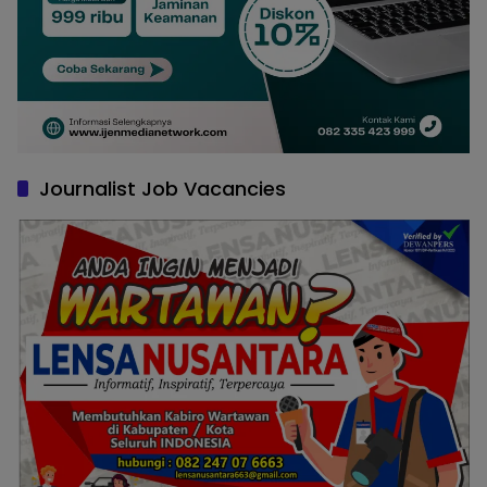
Journalist Job Vacancies