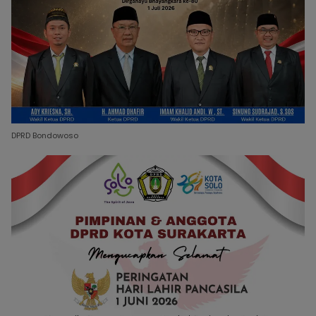
DPRD Bondowoso