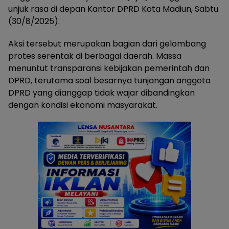
unjuk rasa di depan Kantor DPRD Kota Madiun, Sabtu
(30/8/2025).
Aksi tersebut merupakan bagian dari gelombang
protes serentak di berbagai daerah. Massa
menuntut transparansi kebijakan pemerintah dan
DPRD, terutama soal besarnya tunjangan anggota
DPRD yang dianggap tidak wajar dibandingkan
dengan kondisi ekonomi masyarakat.