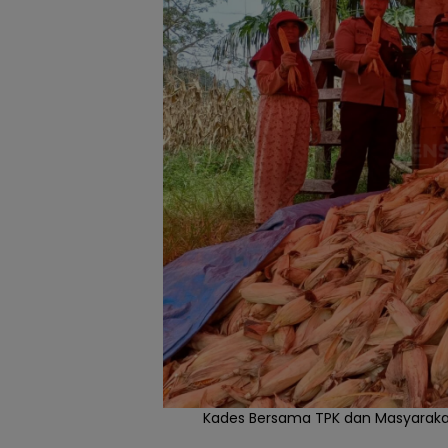
Kades Bersama TPK dan Masyarakat