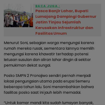
BACA JUGA :
Pasca Banjir Lahar, Bupati
Lumajang Dampingi Gubernur
Jatim Tinjau Sejumlah
Kerusakan Infrastruktur dan
Fasilitas Umum
Menurut Soni, sebagian warga mengungsi karena
rumah mereka rusak, sementara lainnya memilih
mengungsi karena khawatir terhadap potensi
letusan susulan dan aliran lahar dingin di sekitar
pemukiman dekat sungai.
Posko SMPN 2 Pronojiwo sendiri pernah menjadi
lokasi pengungsian utama pada erupsi Semeru
beberapa tahun lalu. Soni menambahkan bahwa
fasilitas posko saat ini jauh lebih memadai.
“Untuk kamar mandi kita sudah lumayan banyak,