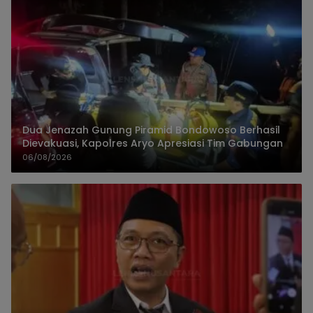
Dua Jenazah Gunung Piramid Bondowoso Berhasil
Dievakuasi, Kapolres Aryo Apresiasi Tim Gabungan
06/08/2026