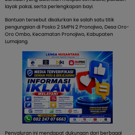
layak pakai, serta perlengkapan bayi.
Bantuan tersebut disalurkan ke salah satu titik
pengungsian di Posko 2 SMPN 2 Pronojiwo, Desa Oro-
Oro Ombo, Kecamatan Pronojiwo, Kabupaten
Lumajang.
Penyaluran ini mendapat dukungan dari berbagai