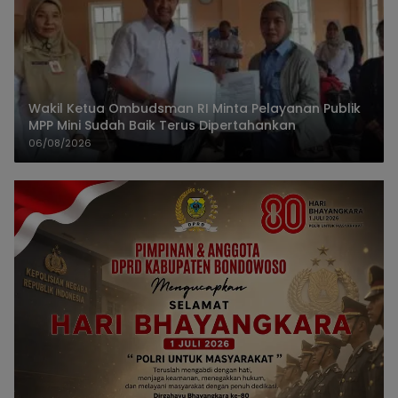
Wakil Ketua Ombudsman RI Minta Pelayanan Publik
MPP Mini Sudah Baik Terus Dipertahankan
06/08/2026