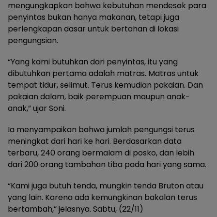
mengungkapkan bahwa kebutuhan mendesak para
penyintas bukan hanya makanan, tetapi juga
perlengkapan dasar untuk bertahan di lokasi
pengungsian.
“Yang kami butuhkan dari penyintas, itu yang
dibutuhkan pertama adalah matras. Matras untuk
tempat tidur, selimut. Terus kemudian pakaian. Dan
pakaian dalam, baik perempuan maupun anak-
anak,” ujar Soni.
Ia menyampaikan bahwa jumlah pengungsi terus
meningkat dari hari ke hari. Berdasarkan data
terbaru, 240 orang bermalam di posko, dan lebih
dari 200 orang tambahan tiba pada hari yang sama.
“Kami juga butuh tenda, mungkin tenda Bruton atau
yang lain. Karena ada kemungkinan bakalan terus
bertambah,” jelasnya. Sabtu, (22/11)