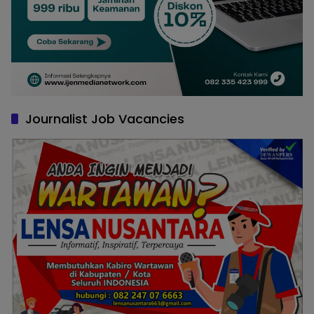
Journalist Job Vacancies