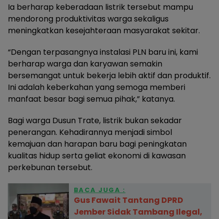
Ia berharap keberadaan listrik tersebut mampu
mendorong produktivitas warga sekaligus
meningkatkan kesejahteraan masyarakat sekitar.
“Dengan terpasangnya instalasi PLN baru ini, kami
berharap warga dan karyawan semakin
bersemangat untuk bekerja lebih aktif dan produktif.
Ini adalah keberkahan yang semoga memberi
manfaat besar bagi semua pihak,” katanya.
Bagi warga Dusun Trate, listrik bukan sekadar
penerangan. Kehadirannya menjadi simbol
kemajuan dan harapan baru bagi peningkatan
kualitas hidup serta geliat ekonomi di kawasan
perkebunan tersebut.
BACA JUGA :
Gus Fawait Tantang DPRD
Jember Sidak Tambang Ilegal,