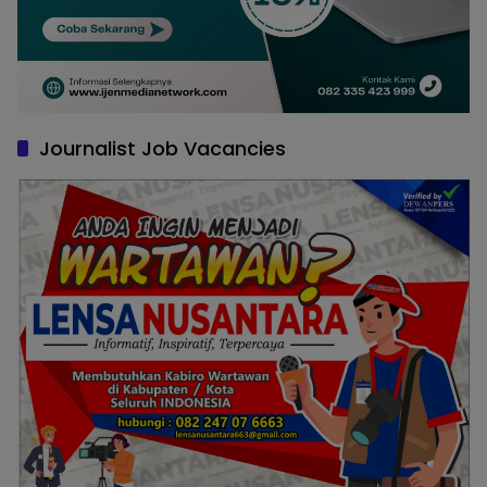
Journalist Job Vacancies