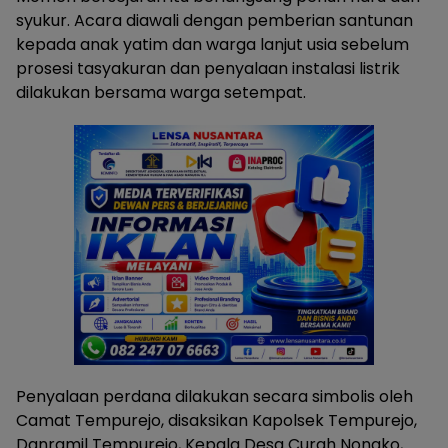
syukur. Acara diawali dengan pemberian santunan
kepada anak yatim dan warga lanjut usia sebelum
prosesi tasyakuran dan penyalaan instalasi listrik
dilakukan bersama warga setempat.
Penyalaan perdana dilakukan secara simbolis oleh
Camat Tempurejo, disaksikan Kapolsek Tempurejo,
Danramil Tempurejo, Kepala Desa Curah Nongko,