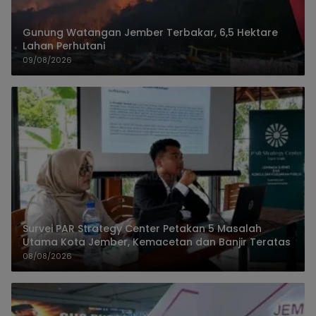
Gunung Watangan Jember Terbakar, 6,5 Hektare
Lahan Perhutani
09/08/2026
Survei PAR Strategy Center Petakan 5 Masalah
Utama Kota Jember, Kemacetan dan Banjir Teratas
08/08/2026