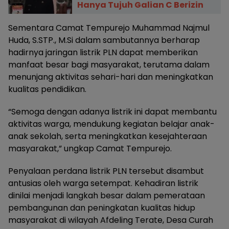
Hanya Tujuh Galian C Berizin
Sementara Camat Tempurejo Muhammad Najmul
Huda, S.STP., M.Si dalam sambutannya berharap
hadirnya jaringan listrik PLN dapat memberikan
manfaat besar bagi masyarakat, terutama dalam
menunjang aktivitas sehari-hari dan meningkatkan
kualitas pendidikan.
“Semoga dengan adanya listrik ini dapat membantu
aktivitas warga, mendukung kegiatan belajar anak-
anak sekolah, serta meningkatkan kesejahteraan
masyarakat,” ungkap Camat Tempurejo.
Penyalaan perdana listrik PLN tersebut disambut
antusias oleh warga setempat. Kehadiran listrik
dinilai menjadi langkah besar dalam pemerataan
pembangunan dan peningkatan kualitas hidup
masyarakat di wilayah Afdeling Terate, Desa Curah