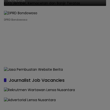
08/08/2026
DPRD Bondowoso
Journalist Job Vacancies