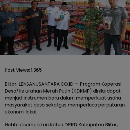
Post Views:
1,365
Blitar, LENSANUSANTARA.CO.ID — Program Koperasi
Desa/Kelurahan Merah Putih (KDKMP) dinilai dapat
menjadi instrumen baru dalam memperkuat usaha
masyarakat desa sekaligus memperluas perputaran
ekonomi lokal.
Hal itu disampaikan Ketua DPRD Kabupaten Blitar,