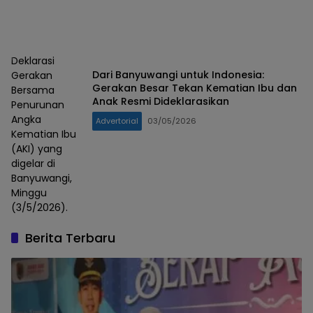
Deklarasi
Dari Banyuwangi untuk Indonesia:
Gerakan
Gerakan Besar Tekan Kematian Ibu dan
Bersama
Anak Resmi Dideklarasikan
Penurunan
Angka
Advertorial
03/05/2026
Kematian Ibu
(AKI) yang
digelar di
Banyuwangi,
Minggu
(3/5/2026).
Berita Terbaru