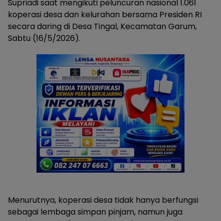
Supriadi saat mengikuti peluncuran nasional 1.061
koperasi desa dan kelurahan bersama Presiden RI
secara daring di Desa Tingal, Kecamatan Garum,
Sabtu (16/5/2026).
Menurutnya, koperasi desa tidak hanya berfungsi
sebagai lembaga simpan pinjam, namun juga