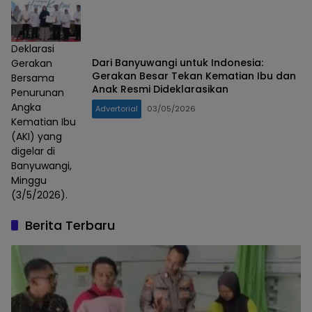
Deklarasi
Dari Banyuwangi untuk Indonesia:
Gerakan
Gerakan Besar Tekan Kematian Ibu dan
Bersama
Anak Resmi Dideklarasikan
Penurunan
Angka
Advertorial
03/05/2026
Kematian Ibu
(AKI) yang
digelar di
Banyuwangi,
Minggu
(3/5/2026).
Berita Terbaru