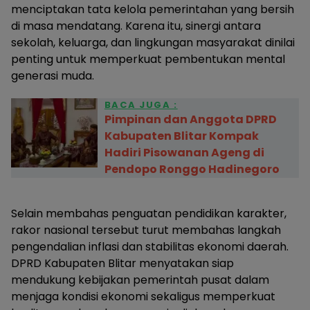
menciptakan tata kelola pemerintahan yang bersih
di masa mendatang. Karena itu, sinergi antara
sekolah, keluarga, dan lingkungan masyarakat dinilai
penting untuk memperkuat pembentukan mental
generasi muda.
BACA JUGA :
Pimpinan dan Anggota DPRD
Kabupaten Blitar Kompak
Hadiri Pisowanan Ageng di
Pendopo Ronggo Hadinegoro
Selain membahas penguatan pendidikan karakter,
rakor nasional tersebut turut membahas langkah
pengendalian inflasi dan stabilitas ekonomi daerah.
DPRD Kabupaten Blitar menyatakan siap
mendukung kebijakan pemerintah pusat dalam
menjaga kondisi ekonomi sekaligus memperkuat