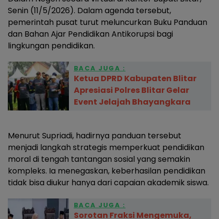
Senin (11/5/2026). Dalam agenda tersebut,
pemerintah pusat turut meluncurkan Buku Panduan
dan Bahan Ajar Pendidikan Antikorupsi bagi
lingkungan pendidikan.
BACA JUGA :
Ketua DPRD Kabupaten Blitar
Apresiasi Polres Blitar Gelar
Event Jelajah Bhayangkara
Menurut Supriadi, hadirnya panduan tersebut
menjadi langkah strategis memperkuat pendidikan
moral di tengah tantangan sosial yang semakin
kompleks. Ia menegaskan, keberhasilan pendidikan
tidak bisa diukur hanya dari capaian akademik siswa.
BACA JUGA :
Sorotan Fraksi Mengemuka,