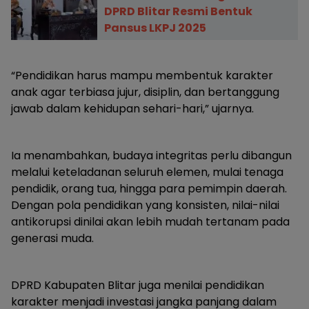
DPRD Blitar Resmi Bentuk
Pansus LKPJ 2025
“Pendidikan harus mampu membentuk karakter
anak agar terbiasa jujur, disiplin, dan bertanggung
jawab dalam kehidupan sehari-hari,” ujarnya.
Ia menambahkan, budaya integritas perlu dibangun
melalui keteladanan seluruh elemen, mulai tenaga
pendidik, orang tua, hingga para pemimpin daerah.
Dengan pola pendidikan yang konsisten, nilai-nilai
antikorupsi dinilai akan lebih mudah tertanam pada
generasi muda.
DPRD Kabupaten Blitar juga menilai pendidikan
karakter menjadi investasi jangka panjang dalam