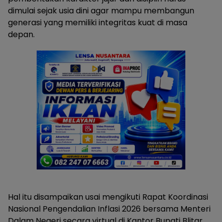
dimulai sejak usia dini agar mampu membangun
generasi yang memiliki integritas kuat di masa
depan.
Hal itu disampaikan usai mengikuti Rapat Koordinasi
Nasional Pengendalian Inflasi 2026 bersama Menteri
Dalam Negeri secara virtual di Kantor Bupati Blitar,