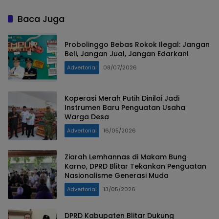
Masyarakat
Nyata
Baca Juga
Probolinggo Bebas Rokok Ilegal: Jangan
Beli, Jangan Jual, Jangan Edarkan!
Advertorial
08/07/2026
Koperasi Merah Putih Dinilai Jadi
Instrumen Baru Penguatan Usaha
Warga Desa
Advertorial
16/05/2026
Ziarah Lemhannas di Makam Bung
Karno, DPRD Blitar Tekankan Penguatan
Nasionalisme Generasi Muda
Advertorial
13/05/2026
DPRD Kabupaten Blitar Dukung