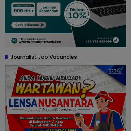
Journalist Job Vacancies