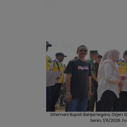
Ditemani Bupati Banjarnegara, Dirjen 
Senin, 1/6/2026. 