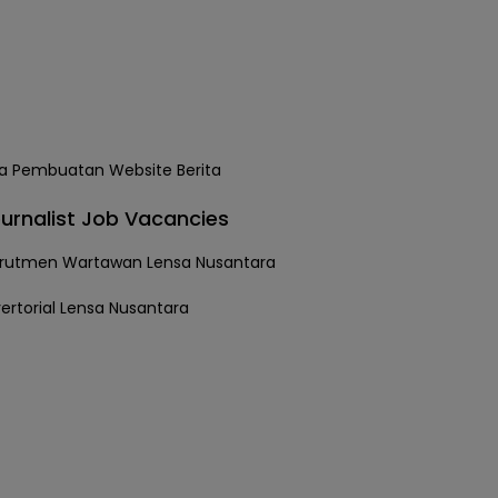
urnalist Job Vacancies