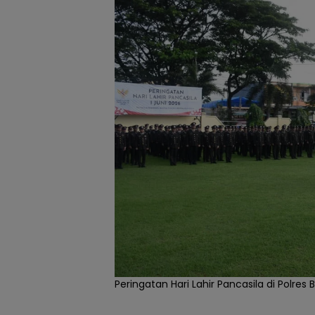
Peringatan Hari Lahir Pancasila di Polr