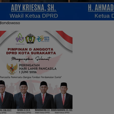
 Bondowoso