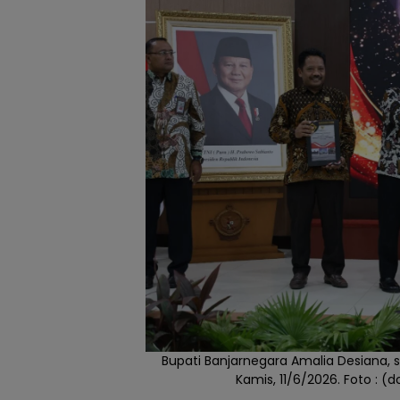
Bupati Banjarnegara Amalia Desiana
Kamis, 11/6/2026. Foto : 