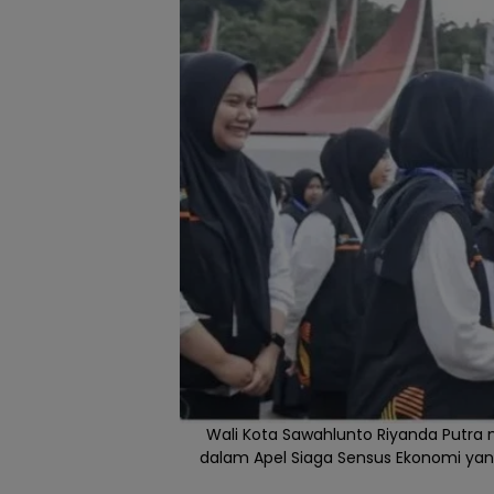
Wali Kota Sawahlunto Riyanda Putra
dalam Apel Siaga Sensus Ekonomi yang