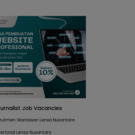
urnalist Job Vacancies