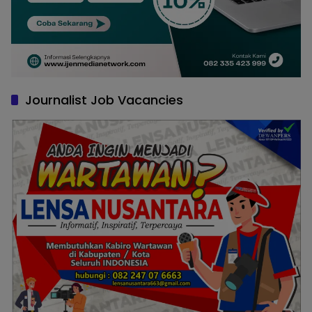
Journalist Job Vacancies