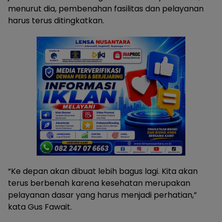
menurut dia, pembenahan fasilitas dan pelayanan
harus terus ditingkatkan.
“Ke depan akan dibuat lebih bagus lagi. Kita akan
terus berbenah karena kesehatan merupakan
pelayanan dasar yang harus menjadi perhatian,”
kata Gus Fawait.