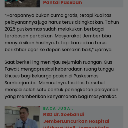
Pantai Paseban
“Harapannya bukan cuma gratis, tetapi kualitas
pelayanannya juga harus terus ditingkatkan. Tahun
2025 puskesmas sudah melakukan berbagai
terobosan perbaikan. Masyarakat Jember bisa
menyaksikan hasilnya, tetapi kami akan terus
berikhtiar agar ke depan semakin baik,” ujarnya.
Saat berkeliling meninjau sejumlah ruangan, Gus
Fawait mengapresiasi keberadaan ruang tunggu
khusus bagi keluarga pasien di Puskesmas
Sumberjambe. Menurutnya, fasilitas tersebut
menjadi salah satu bentuk peningkatan pelayanan
yang memberikan kenyamanan bagi masyarakat.
BACA JUGA :
RSD dr. Soebandi
JemberLuncurkan Hospital