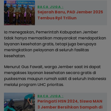
BACA JUGA :
Sejarah Baru, PAD Jember 2025
Tembus Rp1 Triliun
Ia menegaskan, Pemerintah Kabupaten Jember
tidak hanya memastikan masyarakat mendapatkan
layanan kesehatan gratis, tetapi juga berupaya
meningkatkan pelayanan di seluruh fasilitas
kesehatan.
Menurut Gus Fawait, warga Jember saat ini dapat
mengakses layanan kesehatan secara gratis di
puskesmas maupun rumah sakit di seluruh Indonesia
melalui program UHC prioritas.
BACA JUGA :
Peringati HSN 2024, Siswa MAN
3 Jember Bersihkan Sampah di