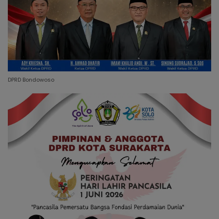
DPRD Bondowoso