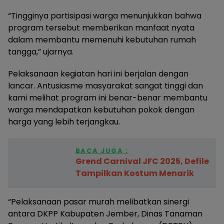
“Tingginya partisipasi warga menunjukkan bahwa
program tersebut memberikan manfaat nyata
dalam membantu memenuhi kebutuhan rumah
tangga,” ujarnya.
Pelaksanaan kegiatan hari ini berjalan dengan
lancar. Antusiasme masyarakat sangat tinggi dan
kami melihat program ini benar-benar membantu
warga mendapatkan kebutuhan pokok dengan
harga yang lebih terjangkau.
BACA JUGA :
Grend Carnival JFC 2025, Defile
Tampilkan Kostum Menarik
“Pelaksanaan pasar murah melibatkan sinergi
antara DKPP Kabupaten Jember, Dinas Tanaman