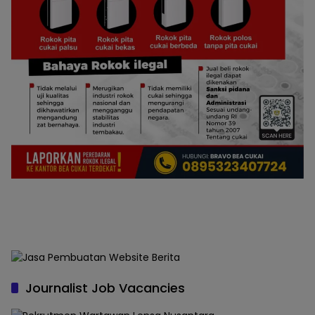
Journalist Job Vacancies