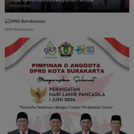
06/08/2026
DPRD Bondowoso