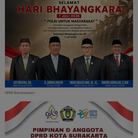
DPRD Bondowoso