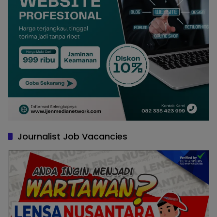
Journalist Job Vacancies