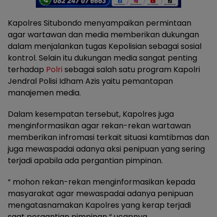
Kapolres Situbondo menyampaikan permintaan
agar wartawan dan media memberikan dukungan
dalam menjalankan tugas Kepolisian sebagai sosial
kontrol. Selain itu dukungan media sangat penting
terhadap
Polri
sebagai salah satu program Kapolri
Jendral Polisi Idham Azis yaitu pemantapan
manajemen media.
Dalam kesempatan tersebut, Kapolres juga
menginformasikan agar rekan-rekan wartawan
memberikan infromasi terkait situasi kamtibmas dan
juga mewaspadai adanya aksi penipuan yang sering
terjadi apabila ada pergantian pimpinan.
“ mohon rekan-rekan menginformasikan kepada
masyarakat agar mewaspadai adanya penipuan
mengatasnamakan Kapolres yang kerap terjadi
saat pergantian pimpinan “ ucapnya