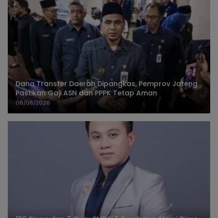
Dana Transfer Daerah Dipangkas, Pemprov Jateng
Pastikan Gaji ASN dan PPPK Tetap Aman
06/08/2026