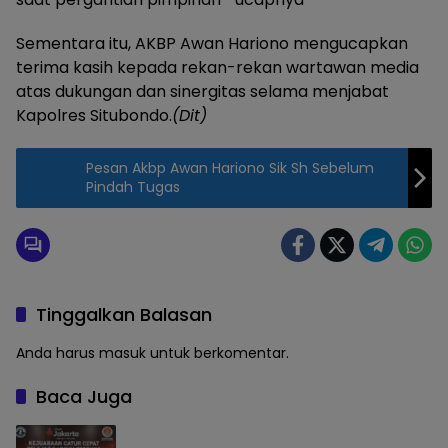
Sementara itu, AKBP Awan Hariono mengucapkan
terima kasih kepada rekan-rekan wartawan media
atas dukungan dan sinergitas selama menjabat
Kapolres Situbondo.
(Dit)
Pesan Akbp Awan Hariono Sik Sh Sebelum
Pindah Tugas
Tinggalkan Balasan
Anda harus
masuk
untuk berkomentar.
Baca Juga