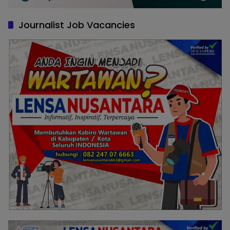
Journalist Job Vacancies