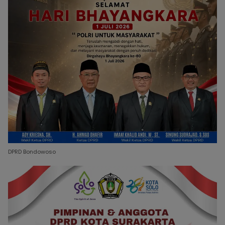
DPRD Bondowoso