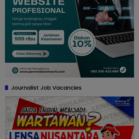
Journalist Job Vacancies