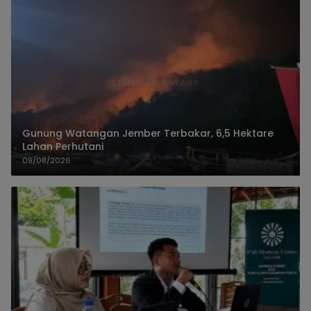
Gunung Watangan Jember Terbakar, 6,5 Hektare
Lahan Perhutani
09/08/2026