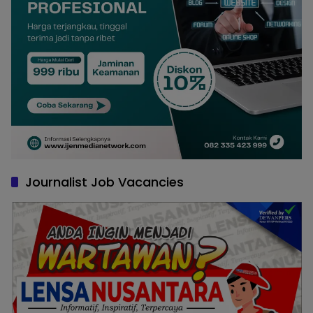
Journalist Job Vacancies