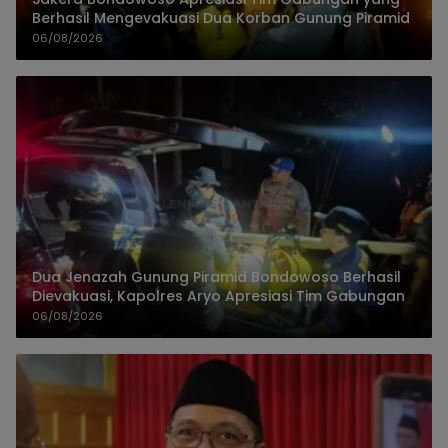
Berhasil Mengevakuasi Dua Korban Gunung Piramid
06/08/2026
Dua Jenazah Gunung Piramid Bondowoso Berhasil
Dievakuasi, Kapolres Aryo Apresiasi Tim Gabungan
06/08/2026