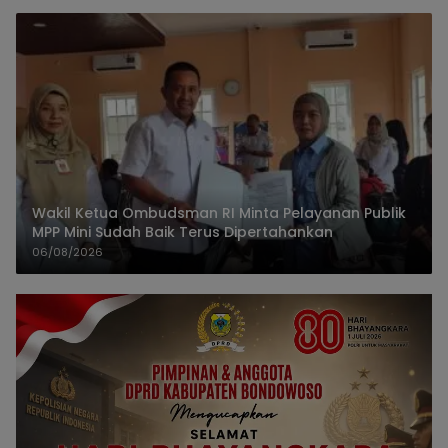
Wakil Ketua Ombudsman RI Minta Pelayanan Publik
MPP Mini Sudah Baik Terus Dipertahankan
06/08/2026