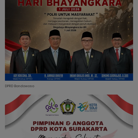
DPRD Bondowoso