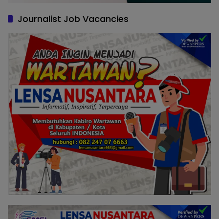
Journalist Job Vacancies