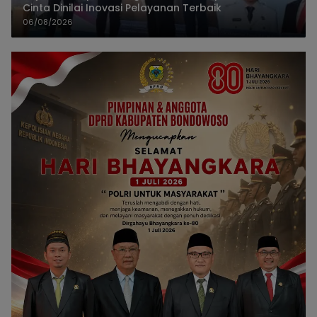
Cinta Dinilai Inovasi Pelayanan Terbaik
06/08/2026