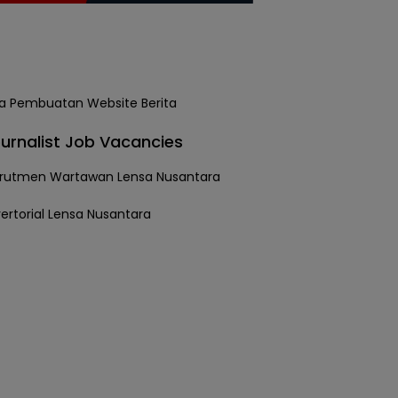
urnalist Job Vacancies