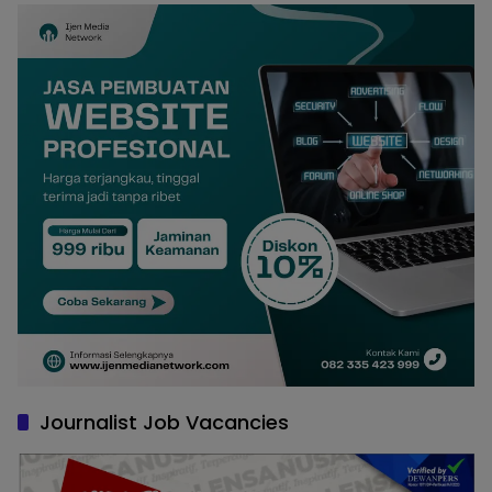
Journalist Job Vacancies