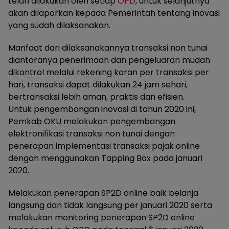
telah dilakukan oleh setiap
OPD
, untuk selanjutnya
akan dilaporkan kepada Pemerintah tentang Inovasi
yang sudah dilaksanakan.
Manfaat dari dilaksanakannya transaksi non tunai
diantaranya penerimaan dan pengeluaran mudah
dikontrol melalui rekening koran per transaksi per
hari, transaksi dapat dilakukan 24 jam sehari,
bertransaksi lebih aman, praktis dan efisien.
Untuk pengembangan inovasi di tahun 2020 ini,
Pemkab OKU melakukan pengembangan
elektronifikasi transaksi non tunai dengan
penerapan implementasi transaksi pajak online
dengan menggunakan Tapping Box pada januari
2020.
Melakukan penerapan SP2D online baik belanja
langsung dan tidak langsung per januari 2020 serta
melakukan monitoring penerapan SP2D online