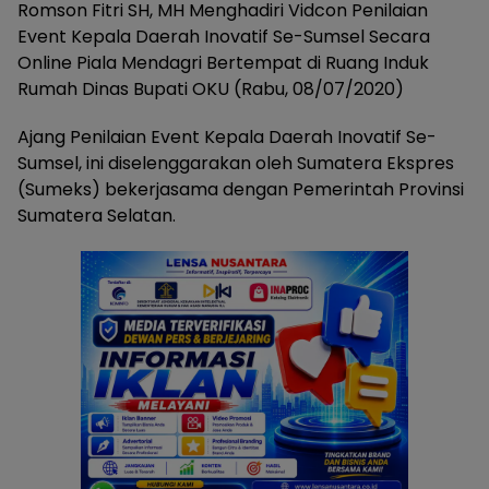
Romson Fitri SH, MH Menghadiri Vidcon Penilaian
Event Kepala Daerah Inovatif Se-Sumsel Secara
Online Piala Mendagri Bertempat di Ruang Induk
Rumah Dinas Bupati OKU (Rabu, 08/07/2020)
Ajang Penilaian Event Kepala Daerah Inovatif Se-
Sumsel, ini diselenggarakan oleh Sumatera Ekspres
(Sumeks) bekerjasama dengan Pemerintah Provinsi
Sumatera Selatan.