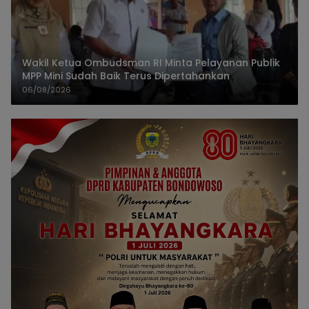
Wakil Ketua Ombudsman RI Minta Pelayanan Publik
MPP Mini Sudah Baik Terus Dipertahankan
06/08/2026