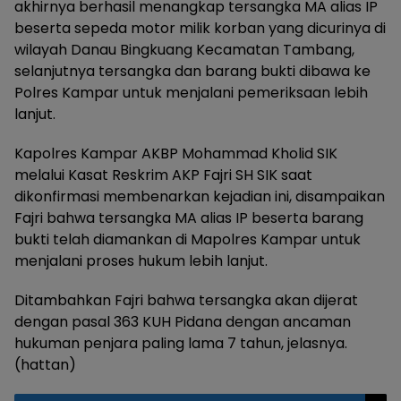
akhirnya berhasil menangkap tersangka MA alias IP
beserta sepeda motor milik korban yang dicurinya di
wilayah Danau Bingkuang Kecamatan Tambang,
selanjutnya tersangka dan barang bukti dibawa ke
Polres Kampar untuk menjalani pemeriksaan lebih
lanjut.
Kapolres Kampar AKBP Mohammad Kholid SIK
melalui Kasat Reskrim AKP Fajri SH SIK saat
dikonfirmasi membenarkan kejadian ini, disampaikan
Fajri bahwa tersangka MA alias IP beserta barang
bukti telah diamankan di Mapolres Kampar untuk
menjalani proses hukum lebih lanjut.
Ditambahkan Fajri bahwa tersangka akan dijerat
dengan pasal 363 KUH Pidana dengan ancaman
hukuman penjara paling lama 7 tahun, jelasnya.
(hattan)