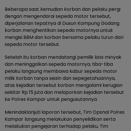
Beberapa saat kemudian korban dan pelaku pergi
dengan mengendarai sepeda motor tersebut,
diperjalanan tepatnya di Dusun Kampung Godang
korban menghentikan sepeda motornya untuk
mengisi BBM dan korban bersama pelaku turun dari
sepeda motor tersebut.
Setelah itu korban mendatangi pemilik kios minyak
dan meninggalkan sepeda motornya, tiba-tiba
pelaku langsung membawa kabur sepeda motor
milik korban tanpa seizin dan sepegetahuannya,
atas kejadian tersebut korban mengalami kerugian
sekitar Rp 15 juta dan melaporkan kejadian tersebut
ke Polres Kampar untuk pengusutannya.
Menindaklanjuti laporan tersebut, Tim Opsnal Polres
Kampar langsung melakukan penyelidikan serta
melakukan pengejaran terhadap pelaku, Tim