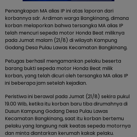
Penangkapan MA alias IP ini atas laporan dari
korbannya sdr. Ardiman warga Bangkinang, dimana
korban melaporkan bahwa tersangka MA alias IP
telah mencuri sepeda motor Honda Beat miliknya
pada Jumat malam (21/8) di wilayah Kampung
Godang Desa Pulau Lawas Kecamatan Bangkinang.
Petugas berhasil mengamankan pelaku beserta
barang bukti sepeda motor Honda Beat milik
korban, yang telah dicuri oleh tersangka MA alias IP
ini beberapa jam setelah kejadian.
Peristiwa ini berawal pada Jumat (21/8) sekira pukul
19.00 Wib, ketika itu korban baru tiba dirumahnya di
Dusun Kampung Godang Desa Pulau Lawas
Kecamatan Bangkinang, saat itu korban bertemu
pelaku yang langsung naik keatas sepeda motornya
dan minta diantarkan kerumah kakak pelaku.