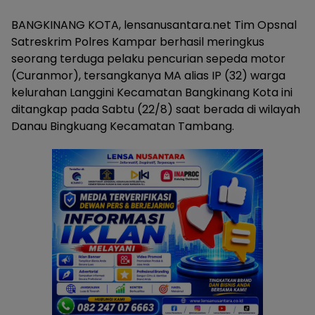
BANGKINANG KOTA, lensanusantara.net Tim Opsnal
Satreskrim Polres Kampar berhasil meringkus
seorang terduga pelaku pencurian sepeda motor
(Curanmor), tersangkanya MA alias IP (32) warga
kelurahan Langgini Kecamatan Bangkinang Kota ini
ditangkap pada Sabtu (22/8) saat berada di wilayah
Danau Bingkuang Kecamatan Tambang.