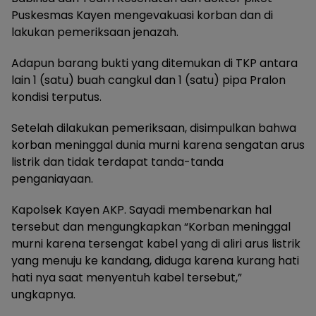
Puskesmas Kayen mengevakuasi korban dan di
lakukan pemeriksaan jenazah.
Adapun barang bukti yang ditemukan di TKP antara
lain 1 (satu) buah cangkul dan 1 (satu) pipa Pralon
kondisi terputus.
Setelah dilakukan pemeriksaan, disimpulkan bahwa
korban meninggal dunia murni karena sengatan arus
listrik dan tidak terdapat tanda-tanda
penganiayaan.
Kapolsek Kayen AKP. Sayadi membenarkan hal
tersebut dan mengungkapkan “Korban meninggal
murni karena tersengat kabel yang di aliri arus listrik
yang menuju ke kandang, diduga karena kurang hati
hati nya saat menyentuh kabel tersebut,”
ungkapnya.