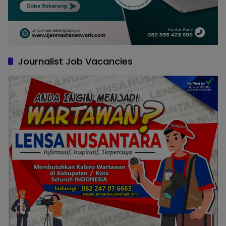
Journalist Job Vacancies