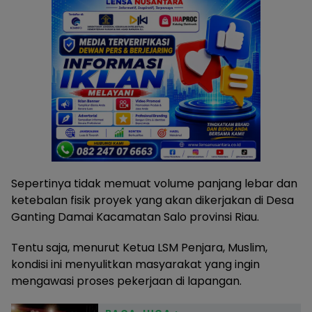
Sepertinya tidak memuat volume panjang lebar dan
ketebalan fisik proyek yang akan dikerjakan di Desa
Ganting Damai Kacamatan Salo provinsi Riau.
Tentu saja, menurut Ketua LSM Penjara, Muslim,
kondisi ini menyulitkan masyarakat yang ingin
mengawasi proses pekerjaan di lapangan.