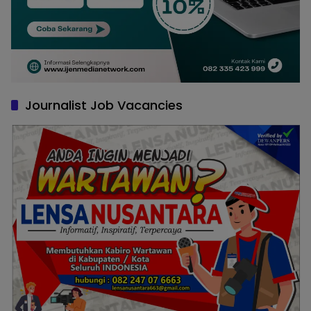
Journalist Job Vacancies