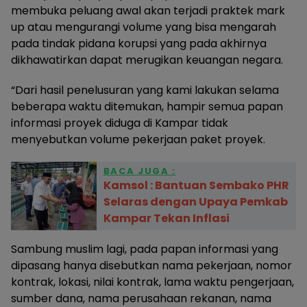
membuka peluang awal akan terjadi praktek mark
up atau mengurangi volume yang bisa mengarah
pada tindak pidana korupsi yang pada akhirnya
dikhawatirkan dapat merugikan keuangan negara.
“Dari hasil penelusuran yang kami lakukan selama
beberapa waktu ditemukan, hampir semua papan
informasi proyek diduga di Kampar tidak
menyebutkan volume pekerjaan paket proyek.
BACA JUGA :
Kamsol : Bantuan Sembako PHR
Selaras dengan Upaya Pemkab
Kampar Tekan Inflasi
Sambung muslim lagi, pada papan informasi yang
dipasang hanya disebutkan nama pekerjaan, nomor
kontrak, lokasi, nilai kontrak, lama waktu pengerjaan,
sumber dana, nama perusahaan rekanan, nama