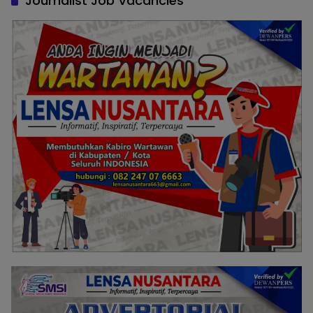
Journalist Job Vacancies