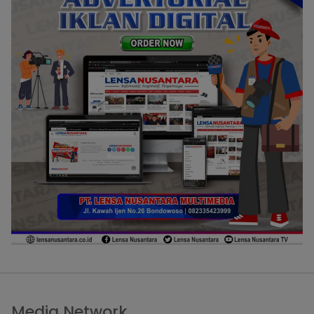
Media Network