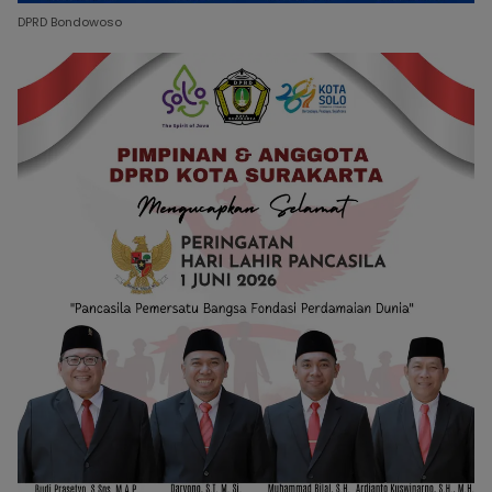
DPRD Bondowoso