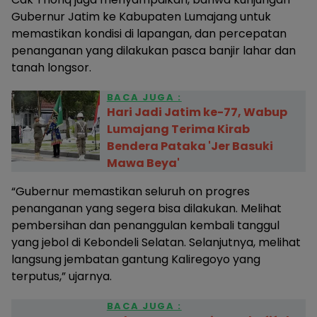
Gubernur Jatim ke Kabupaten Lumajang untuk
memastikan kondisi di lapangan, dan percepatan
penanganan yang dilakukan pasca banjir lahar dan
tanah longsor.
BACA JUGA :
Hari Jadi Jatim ke-77, Wabup
Lumajang Terima Kirab
Bendera Pataka 'Jer Basuki
Mawa Beya'
“Gubernur memastikan seluruh on progres
penanganan yang segera bisa dilakukan. Melihat
pembersihan dan penanggulan kembali tanggul
yang jebol di Kebondeli Selatan. Selanjutnya, melihat
langsung jembatan gantung Kaliregoyo yang
terputus,” ujarnya.
BACA JUGA :