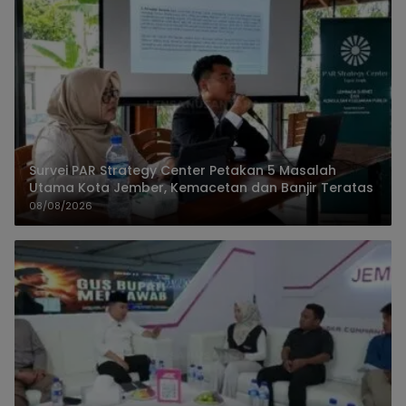
Survei PAR Strategy Center Petakan 5 Masalah
Utama Kota Jember, Kemacetan dan Banjir Teratas
08/08/2026