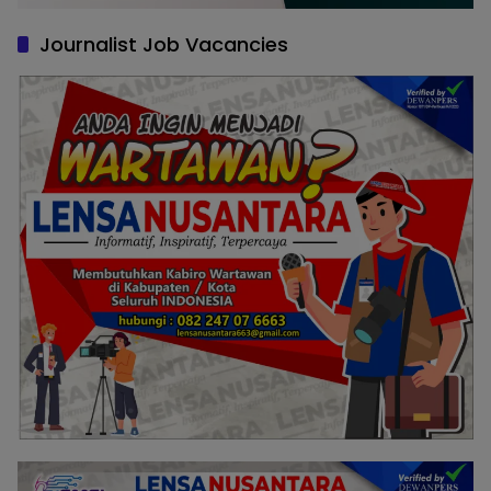
Journalist Job Vacancies