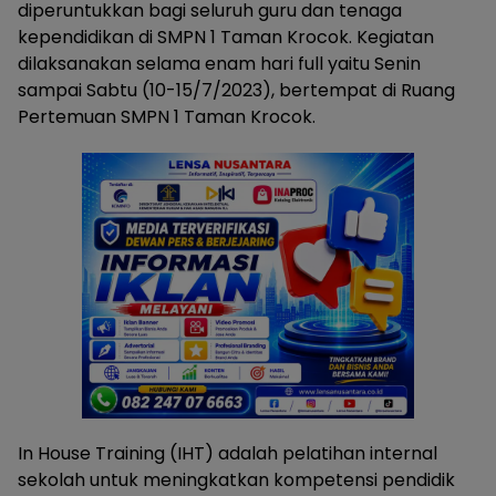
diperuntukkan bagi seluruh guru dan tenaga
kependidikan di SMPN 1 Taman Krocok. Kegiatan
dilaksanakan selama enam hari full yaitu Senin
sampai Sabtu (10-15/7/2023), bertempat di Ruang
Pertemuan SMPN 1 Taman Krocok.
In House Training (IHT) adalah pelatihan internal
sekolah untuk meningkatkan kompetensi pendidik