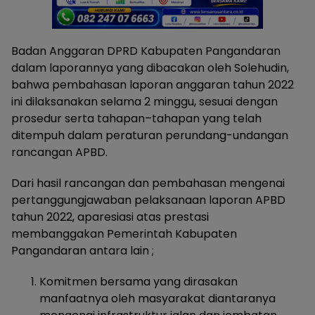
Badan Anggaran DPRD Kabupaten Pangandaran
dalam laporannya yang dibacakan oleh Solehudin,
bahwa pembahasan laporan anggaran tahun 2022
ini dilaksanakan selama 2 minggu, sesuai dengan
prosedur serta tahapan–tahapan yang telah
ditempuh dalam peraturan perundang-undangan
rancangan APBD.
Dari hasil rancangan dan pembahasan mengenai
pertanggungjawaban pelaksanaan laporan APBD
tahun 2022, aparesiasi atas prestasi
membanggakan Pemerintah Kabupaten
Pangandaran antara lain ;
Komitmen bersama yang dirasakan
manfaatnya oleh masyarakat diantaranya