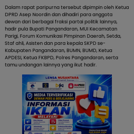
Dalam rapat paripurna tersebut dipimpin oleh Ketua
DPRD Asep Noordin dan dihadiri para anggota
dewan dari berbagai fraksi partai politik lainnya,
hadir pula Bupati Pangandaran, MUI Kecamatan
Parigi, Forum Komunikasi Pimpinan Daerah, Setda,
Staf ahli, Asisten dan para kepala SKPD se-
Kabupaten Pangandaran, BUMN, BUMD, Ketua
APDESI, Ketua FKBPD, Polres Pangandaran, serta
tamu undangan lainnya yang ikut hadir.