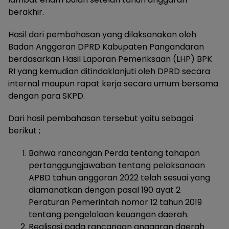
berakhir.
Hasil dari pembahasan yang dilaksanakan oleh
Badan Anggaran DPRD Kabupaten Pangandaran
berdasarkan Hasil Laporan Pemeriksaan (LHP) BPK
RI yang kemudian ditindaklanjuti oleh DPRD secara
internal maupun rapat kerja secara umum bersama
dengan para SKPD.
Dari hasil pembahasan tersebut yaitu sebagai
berikut ;
Bahwa rancangan Perda tentang tahapan
pertanggungjawaban tentang pelaksanaan
APBD tahun anggaran 2022 telah sesuai yang
diamanatkan dengan pasal 190 ayat 2
Peraturan Pemerintah nomor 12 tahun 2019
tentang pengelolaan keuangan daerah.
Realisasi pada rancangan anggaran daerah