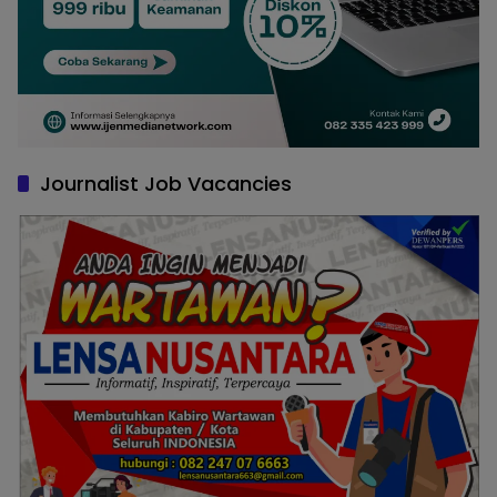
Journalist Job Vacancies