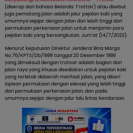
(diserap dari bahasa Belanda: Trottoir) atau disebut
juga pematang jalan adalah jalur pejalan kaki yang
umumnya sejajar dengan jalan dan lebih tinggi dari
permukaan perkerasan jalan untuk menjamin para
pejalan kaki yang bersangkutan. Jum’at (14/7/2023).
Menurut keputusan Direktur Jenderal Bina Marga
No.76/KPTS/Db/1999 tanggal 20 Desember 1999
yang dimaksud dengan trotoar adalah bagian dari
jalan raya yang khusus disediakan untuk pejalan kaki
yang terletak didaerah manfaat jalan, yang diberi
lapisan permukaan dengan elevasi yang lebih tinggi
dari permukaan perkerasan jalan, dan pada
umumnya sejajar dengan jalur lalu lintas kendaraan.