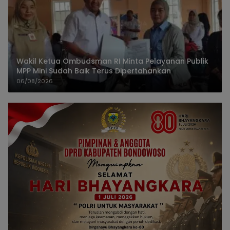
Wakil Ketua Ombudsman RI Minta Pelayanan Publik
MPP Mini Sudah Baik Terus Dipertahankan
06/08/2026