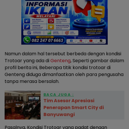
Namun dalam hal tersebut berbeda dengan kondisi
Trotoar yang ada di
Genteng
, Seperti gambar dalam
profil berita ini, Beberapa titik kondisi trotoar di
Genteng diduga dimanfaatkan oleh para pengusaha
tanpa merasa bersalah.
BACA JUGA :
Tim Asesor Apresiasi
Penerapan Smart City di
Banyuwangi
Pasalnya, Kondisi Trotoar yang padat dengan