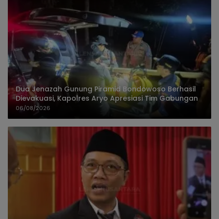
Dua Jenazah Gunung Piramid Bondowoso Berhasil
Dievakuasi, Kapolres Aryo Apresiasi Tim Gabungan
06/08/2026