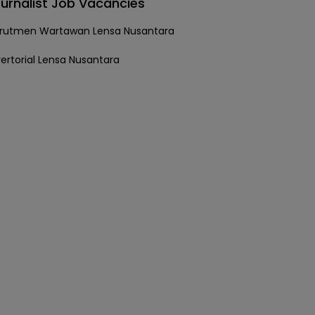
urnalist Job Vacancies