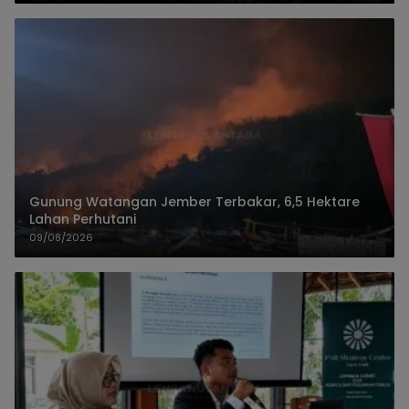
Gunung Watangan Jember Terbakar, 6,5 Hektare
Lahan Perhutani
09/08/2026