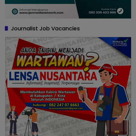
Journalist Job Vacancies