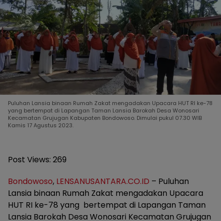
Puluhan Lansia binaan Rumah Zakat mengadakan Upacara HUT RI ke-78
yang bertempat di Lapangan Taman Lansia Barokah Desa Wonosari
Kecamatan Grujugan Kabupaten Bondowoso. Dimulai pukul 07.30 WIB
Kamis 17 Agustus 2023.
Post Views:
269
Bondowoso
,
LENSANUSANTARA.CO.ID
– Puluhan
Lansia binaan Rumah Zakat mengadakan Upacara
HUT RI ke-78 yang bertempat di Lapangan Taman
Lansia Barokah Desa Wonosari Kecamatan Grujugan