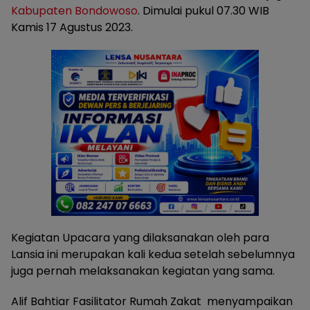
Kabupaten Bondowoso
. Dimulai pukul 07.30 WIB
Kamis 17 Agustus 2023.
Kegiatan Upacara yang dilaksanakan oleh para
Lansia ini merupakan kali kedua setelah sebelumnya
juga pernah melaksanakan kegiatan yang sama.
Alif Bahtiar Fasilitator Rumah Zakat menyampaikan