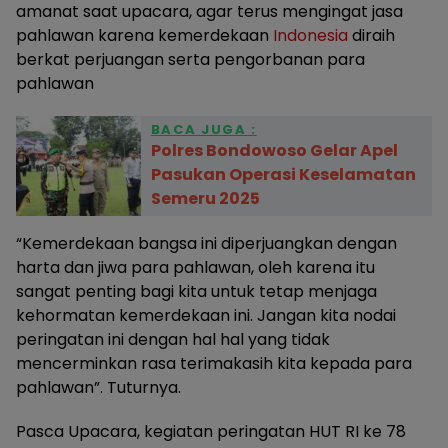
amanat saat upacara, agar terus mengingat jasa
pahlawan karena kemerdekaan
Indonesia
diraih
berkat perjuangan serta pengorbanan para
pahlawan
BACA JUGA :
Polres Bondowoso Gelar Apel
Pasukan Operasi Keselamatan
Semeru 2025
“Kemerdekaan bangsa ini diperjuangkan dengan
harta dan jiwa para pahlawan, oleh karena itu
sangat penting bagi kita untuk tetap menjaga
kehormatan kemerdekaan ini. Jangan kita nodai
peringatan ini dengan hal hal yang tidak
mencerminkan rasa terimakasih kita kepada para
pahlawan”. Tuturnya.
Pasca Upacara, kegiatan peringatan HUT RI ke 78