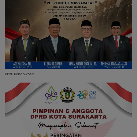
DPRD Bondowoso