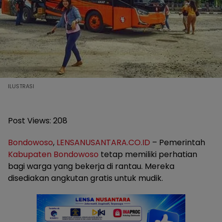
ILUSTRASI
Post Views:
208
Bondowoso
,
LENSANUSANTARA.CO.ID
– Pemerintah
Kabupaten Bondowoso
tetap memiliki perhatian
bagi warga yang bekerja di rantau. Mereka
disediakan angkutan gratis untuk mudik.