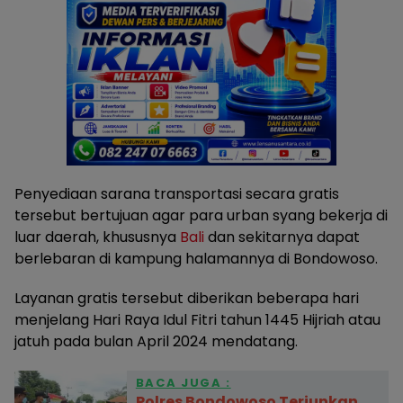
Penyediaan sarana transportasi secara gratis
tersebut bertujuan agar para urban syang bekerja di
luar daerah, khususnya
Bali
dan sekitarnya dapat
berlebaran di kampung halamannya di Bondowoso.
Layanan gratis tersebut diberikan beberapa hari
menjelang Hari Raya Idul Fitri tahun 1445 Hijriah atau
jatuh pada bulan April 2024 mendatang.
BACA JUGA :
Polres Bondowoso Terjunkan