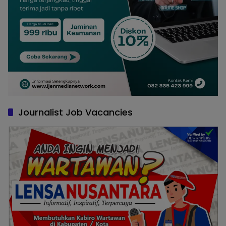
Journalist Job Vacancies