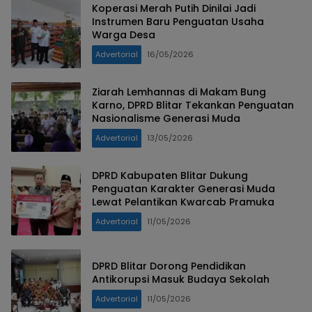
Koperasi Merah Putih Dinilai Jadi
Instrumen Baru Penguatan Usaha
Warga Desa
Advertorial
16/05/2026
Ziarah Lemhannas di Makam Bung
Karno, DPRD Blitar Tekankan Penguatan
Nasionalisme Generasi Muda
Advertorial
13/05/2026
DPRD Kabupaten Blitar Dukung
Penguatan Karakter Generasi Muda
Lewat Pelantikan Kwarcab Pramuka
Advertorial
11/05/2026
DPRD Blitar Dorong Pendidikan
Antikorupsi Masuk Budaya Sekolah
Advertorial
11/05/2026