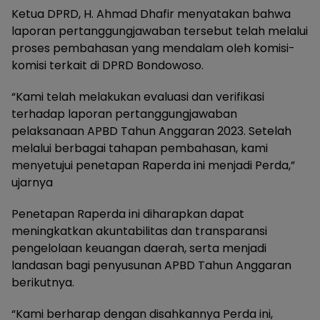
Ketua DPRD, H. Ahmad Dhafir menyatakan bahwa
laporan pertanggungjawaban tersebut telah melalui
proses pembahasan yang mendalam oleh komisi-
komisi terkait di DPRD Bondowoso.
“Kami telah melakukan evaluasi dan verifikasi
terhadap laporan pertanggungjawaban
pelaksanaan APBD Tahun Anggaran 2023. Setelah
melalui berbagai tahapan pembahasan, kami
menyetujui penetapan Raperda ini menjadi Perda,”
ujarnya
Penetapan Raperda ini diharapkan dapat
meningkatkan akuntabilitas dan transparansi
pengelolaan keuangan daerah, serta menjadi
landasan bagi penyusunan APBD Tahun Anggaran
berikutnya.
“Kami berharap dengan disahkannya Perda ini,