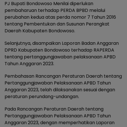
PJ Bupati Bondowoso Menilai diperlukan
pembaharuan terhadap PERDA BPBD melalui
perubahan kedua atas perda nomor 7 Tahun 2016
tentang Pembentukan dan Susunan Perangkat
Daerah Kabupaten Bondowoso.
Selanjutnya, disampaikan Laporan Badan Anggaran
DPRD Kabupaten Bondowoso terhadap RAPERDA
tentang pertanggungjawaban pelaksanaan APBD
Tahun Anggaran 2023.
Pembahasan Rancangan Peraturan Daerah tentang
Pertanggungjawaban Pelaksanaan APBD Tahun
Anggaran 2023, telah dilaksanakan sesuai dengan
peraturan perundang-undangan.
Pada Rancangan Peraturan Daerah tentang
Pertanggungjawaban Pelaksanaan APBD Tahun
Anggaran 2023, dengan memperhatikan Laporan