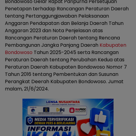
Bondowoso Gelar Rapat Paripurna Persetujuan
Penetapan terhadap Rancangan Peraturan Daerah
tentang Pertanggungjawaban Pelaksanaan
Anggaran Pendapatan dan Belanja Daerah Tahun
Anggaran 2023 dan Nota Penjelasan atas
Rancangan Peraturan Daerah tentang Rencana
Pembangunan Jangka Panjang Daerah
Kabupaten
Bondowoso
Tahun 2025-2045 serta Rancangan
Peraturan Daerah tentang Perubahan Kedua atas
Peraturan Daerah Kabupaten Bondowoso Nomor 7
Tahun 2016 tentang Pembentukan dan Susunan
Perangkat Deerah Kabupaten Bondowoso. Jumat
malam, 21/6/2024.