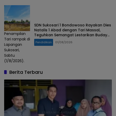
SDN Sukosari 1 Bondowoso Rayakan Dies
Natalis 1 Abad dengan Tari Massal,
Penampilan
Teguhkan Semangat Lestarikan Budaya
Tari rampak di
Nusantara
Pendidikan
01/08/2026
Lapangan
Sukosari,
Sabtu
(1/8/2026).
Berita Terbaru