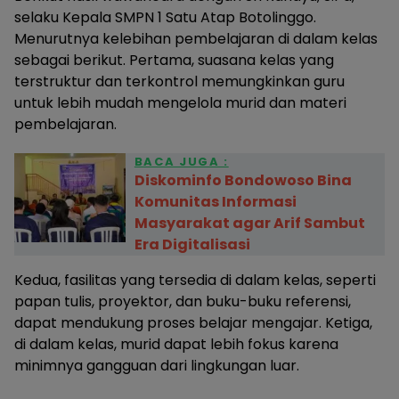
selaku Kepala SMPN 1 Satu Atap Botolinggo.
Menurutnya kelebihan pembelajaran di dalam kelas
sebagai berikut. Pertama, suasana kelas yang
terstruktur dan terkontrol memungkinkan guru
untuk lebih mudah mengelola murid dan materi
pembelajaran.
BACA JUGA :
Diskominfo Bondowoso Bina
Komunitas Informasi
Masyarakat agar Arif Sambut
Era Digitalisasi
Kedua, fasilitas yang tersedia di dalam kelas, seperti
papan tulis, proyektor, dan buku-buku referensi,
dapat mendukung proses belajar mengajar. Ketiga,
di dalam kelas, murid dapat lebih fokus karena
minimnya gangguan dari lingkungan luar.