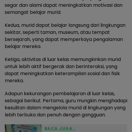
segar dan alami dapat meningkatkan motivasi dan
semangat belajar murid.
Kedua, murid dapat belajar langsung dari lingkungan
sekitar, seperti taman, museum, atau tempat
bersejarah, yang dapat memperkaya pengalaman
belajar mereka.
Ketiga, aktivitas di luar kelas memungkinkan murid
untuk lebih aktif bergerak dan berinteraksi, yang
dapat meningkatkan keterampilan sosial dan fisik
mereka.
Adapun kekurangan pembelajaran di luar kelas,
sebagai berikut. Pertama, guru mungkin menghadapi
kesulitan dalam mengelola murid di lingkungan yang
lebih terbuka dan penuh dengan gangguan.
BACA JUGA :