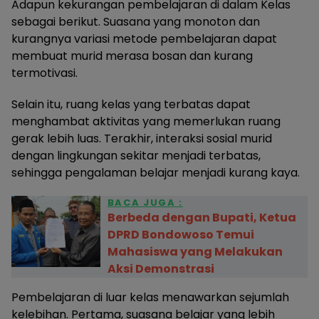
Adapun kekurangan pembelajaran di dalam Kelas
sebagai berikut. Suasana yang monoton dan
kurangnya variasi metode pembelajaran dapat
membuat murid merasa bosan dan kurang
termotivasi.
Selain itu, ruang kelas yang terbatas dapat
menghambat aktivitas yang memerlukan ruang
gerak lebih luas. Terakhir, interaksi sosial murid
dengan lingkungan sekitar menjadi terbatas,
sehingga pengalaman belajar menjadi kurang kaya.
BACA JUGA :
Berbeda dengan Bupati, Ketua
DPRD Bondowoso Temui
Mahasiswa yang Melakukan
Aksi Demonstrasi
Pembelajaran di luar kelas menawarkan sejumlah
kelebihan. Pertama, suasana belajar yang lebih