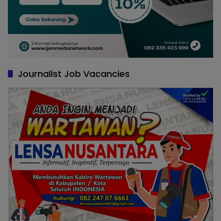
Journalist Job Vacancies