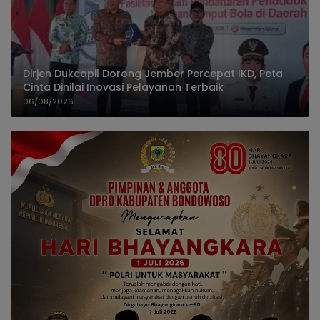
Dirjen Dukcapil Dorong Jember Percepat IKD, Peta
Cinta Dinilai Inovasi Pelayanan Terbaik
06/08/2026