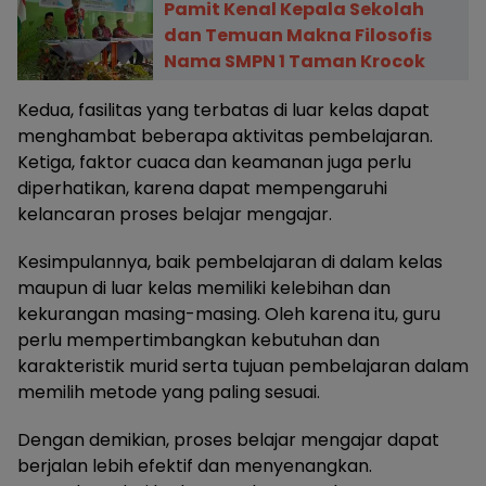
Pamit Kenal Kepala Sekolah
dan Temuan Makna Filosofis
Nama SMPN 1 Taman Krocok
Kedua, fasilitas yang terbatas di luar kelas dapat
menghambat beberapa aktivitas pembelajaran.
Ketiga, faktor cuaca dan keamanan juga perlu
diperhatikan, karena dapat mempengaruhi
kelancaran proses belajar mengajar.
Kesimpulannya, baik pembelajaran di dalam kelas
maupun di luar kelas memiliki kelebihan dan
kekurangan masing-masing. Oleh karena itu, guru
perlu mempertimbangkan kebutuhan dan
karakteristik murid serta tujuan pembelajaran dalam
memilih metode yang paling sesuai.
Dengan demikian, proses belajar mengajar dapat
berjalan lebih efektif dan menyenangkan.