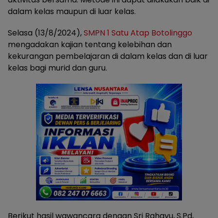
dalam kelas maupun di luar kelas.
Selasa (13/8/2024),
SMPN 1 Satu Atap Botolinggo
mengadakan kajian tentang kelebihan dan
kekurangan pembelajaran di dalam kelas dan di luar
kelas bagi murid dan guru.
Berikut hasil wawancara dengan Sri Rahayu, S.Pd,