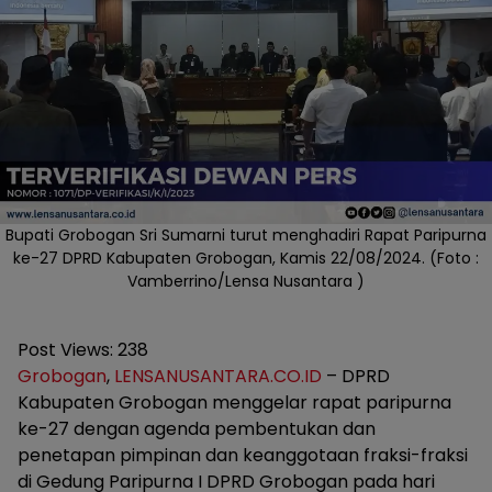
Bupati Grobogan Sri Sumarni turut menghadiri Rapat Paripurna
ke-27 DPRD Kabupaten Grobogan, Kamis 22/08/2024. (Foto :
Vamberrino/Lensa Nusantara )
Post Views:
238
Grobogan
,
LENSANUSANTARA.CO.ID
– DPRD
Kabupaten Grobogan menggelar rapat paripurna
ke-27 dengan agenda pembentukan dan
penetapan pimpinan dan keanggotaan fraksi-fraksi
di Gedung Paripurna I DPRD Grobogan pada hari