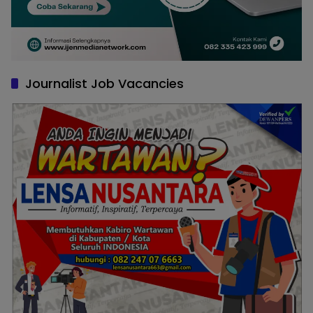
Journalist Job Vacancies