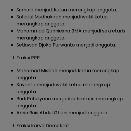
Sumarli menjadi ketua merangkap anggota.
Sofiatul Mudhakiroh menjadi wakil ketua
merangkap anggota.
Mohammad Qanniexna BMA menjadi sekretaris
merangkap anggota.
Setiawan Djoko Purwanto menjadi anggota.
Fraksi PPP
Mohamad Misbah menjadi ketua merangkap
anggota.
Sriyanto menjadi wakil ketua merangkap
anggota.
Budi Prihdiyono menjadi sekretaris merangkap
anggota.
Amin Rois Abdul Ghoni menjadi anggota.
Fraksi Karya Demokrat