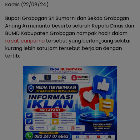
Kamis (22/08/24).
Bupati Grobogan Sri Sumarni dan Sekda Grobogan
Anang Armunanto beserta seluruh Kepala Dinas dan
BUMD Kabupaten Grobogan nampak hadir dalam
rapat paripurna
tersebut yang berlangsung sekitar
kurang lebih satu jam tersebut berjalan dengan
tertib.