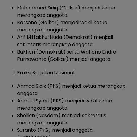
Muhammad Sidiq (Golkar) menjadi ketua
merangkap anggota.
Karsono (Golkar) menjadi wakil ketua
merangkap anggota.
Arif Miftakhul Huda (Demokrat) menjadi
sekretaris merangkap anggota.
Bukhori (Demokrat) serta Wahono Endro
Purnawanto (Golkar) menjadi anggota.
Fraksi Keadilan Nasional
Ahmad Sidik (PKS) menjadi ketua merangkap
anggota.
Ahmad Syarif (PKS) menjadi wakil ketua
merangkap anggota.
Sholikin (Nasdem) menjadi sekretaris
merangkap anggota.
Suranto (PKS) menjadi anggota.