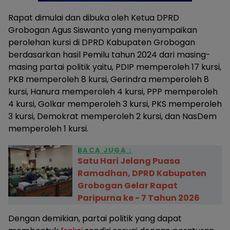
Rapat dimulai dan dibuka oleh Ketua DPRD
Grobogan Agus Siswanto yang menyampaikan
perolehan kursi di DPRD Kabupaten Grobogan
berdasarkan hasil Pemilu tahun 2024 dari masing-
masing partai politik yaitu, PDIP memperoleh 17 kursi,
PKB memperoleh 8 kursi, Gerindra memperoleh 8
kursi, Hanura memperoleh 4 kursi, PPP memperoleh
4 kursi, Golkar memperoleh 3 kursi, PKS memperoleh
3 kursi, Demokrat memperoleh 2 kursi, dan NasDem
memperoleh 1 kursi.
BACA JUGA :
Satu Hari Jelang Puasa
Ramadhan, DPRD Kabupaten
Grobogan Gelar Rapat
Paripurna ke - 7 Tahun 2026
Dengan demikian, partai politik yang dapat