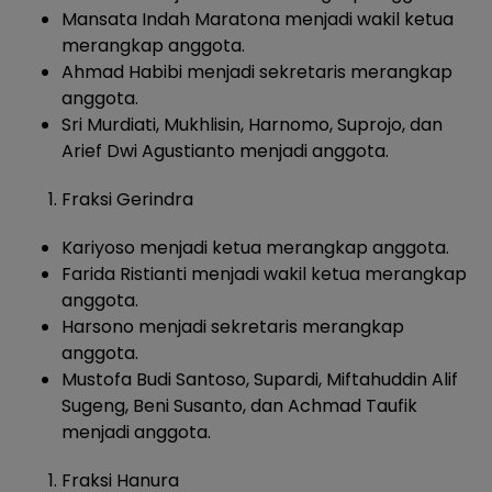
Mansata Indah Maratona menjadi wakil ketua
merangkap anggota.
Ahmad Habibi menjadi sekretaris merangkap
anggota.
Sri Murdiati, Mukhlisin, Harnomo, Suprojo, dan
Arief Dwi Agustianto menjadi anggota.
Fraksi Gerindra
Kariyoso menjadi ketua merangkap anggota.
Farida Ristianti menjadi wakil ketua merangkap
anggota.
Harsono menjadi sekretaris merangkap
anggota.
Mustofa Budi Santoso, Supardi, Miftahuddin Alif
Sugeng, Beni Susanto, dan Achmad Taufik
menjadi anggota.
Fraksi Hanura