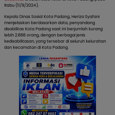
Rabu (11/9/2024).
Kepala Dinas Sosial Kota Padang, Heriza Syafani
menjelaskan berdasarkan data, penyandang
disabilitas Kota Padang saat ini berjumlah kurang
lebih 2.888 orang, dengan berbagai jenis
kedisabilitasan, yang tersebar di seluruh kelurahan
dan kecamatan di Kota Padang.