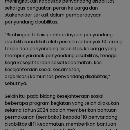
meningkatkan kapasitas penyandang disabilitas
sekaligus penguatan peran keluarga dan
stakeholder terkait dalam pemberdayaan
penyandang disabilitas.
“Bimbingan teknis pemberdayaan penyandang
disabilitas ini diikuti oleh peserta sebanyak 60 orang
terdiri dari penyandang disabilitas, keluarga yang
mempunyai anak penyandang disabilitas, tenaga
kerja kesejahteraan sosial kecamatan, kasi
kesejahteraan sosial kecamatan,
organisasi/komunitas penyandang disabilitas,”
sebutnya.
Selain itu, pada bidang kesejahteraan sosial
beberapa program kegiatan yang telah dilakukan
selama tahun 2024 adalah memberikan bantuan
permakanan (sembako) kepada 110 penyandang
disabilitas di 11 kecamatan, memberikan bantuan