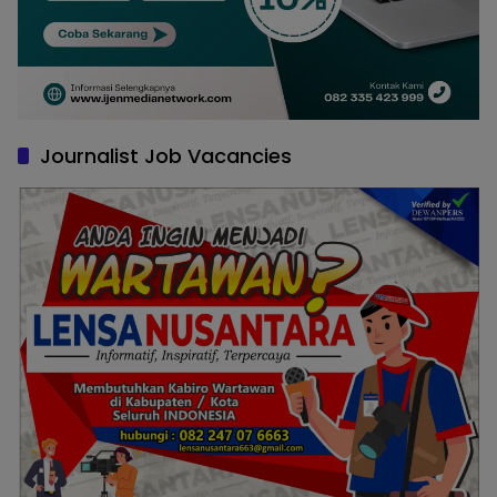
Journalist Job Vacancies