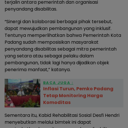
terjalin antara pemerintah dan organisasi
penyandang disabilitas.
“Sinergi dan kolaborasi berbagai pihak tersebut,
dapat mewujudkan pembangunan yang inklusif.
Tentunya memperlihatkan bahwa Pemerintah Kota
Padang sudah memposisikan masyarakat
penyandang disabilitas sebagai mitra pemerintah
yang setara atau sebagai pelaku dalam
pembangunan, tidak lagi hanya dijadikan objek
penerima manfaat,” katanya.
BACA JUGA :
Inflasi Turun, Pemko Padang
Tetap Monitoring Harga
Komoditas
Sementara itu, Kabid Rehabilitasi Sosial Desfi Hendri
menyebutkan melalui bimtek ini dapat