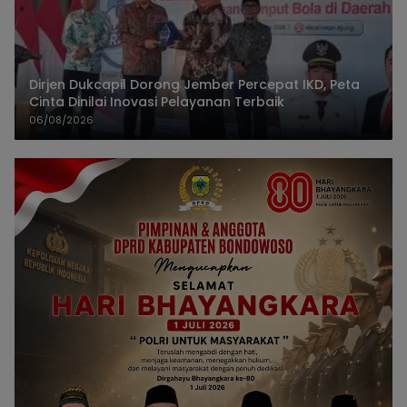
Dirjen Dukcapil Dorong Jember Percepat IKD, Peta
Cinta Dinilai Inovasi Pelayanan Terbaik
06/08/2026