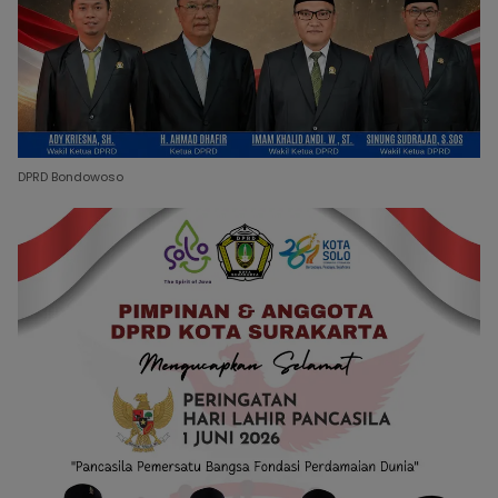
DPRD Bondowoso