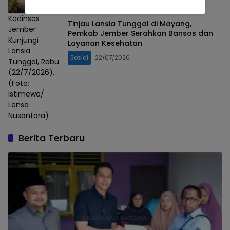
Kadinsos
Tinjau Lansia Tunggal di Mayang,
Jember
Pemkab Jember Serahkan Bansos dan
Kunjungi
Layanan Kesehatan
Lansia
Sosial
22/07/2026
Tunggal, Rabu
(22/7/2026).
(Foto:
Istimewa/
Lensa
Nusantara)
Berita Terbaru