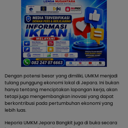
Dengan potensi besar yang dimiliki, UMKM menjadi
tulang punggung ekonomi lokal di Jepara. Ini bukan
hanya tentang menciptakan lapangan kerja, akan
tetapi juga mengembangkan inovasi yang dapat
berkontribusi pada pertumbuhan ekonomi yang
lebih luas.
Heporia UMKM Jepara Bangkit juga di buka secara