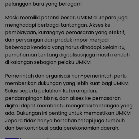
pelanggan baru yang beragam.
Meski memiliki potensi besar, UMKM di Jepara juga
menghadapi berbagai tantangan. Akses ke
pembiayaan, kurangnya pemasaran yang efektif,
dan persaingan dari produk impor menjadi
beberapa kendala yang harus dihadapi. Selain itu,
pemahaman tentang digitalisasi juga masih rendah
di kalangan sebagian pelaku UMKM.
Pemerintah dan organisasi non-pemerintah perlu
memberikan dukungan yang lebih kuat bagi UMKM.
Solusi seperti pelatihan keterampilan,
pendampingan bisnis, dan akses ke pemasaran
digital dapat membantu mengatasi tantangan yang
ada. Dukungan ini penting untuk memastikan UMKM
Jepara tidak hanya bertahan tetapi juga tumbuh
dan berkontribusi pada perekonomian daerah.