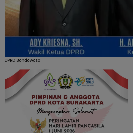
DPRD Bondowoso