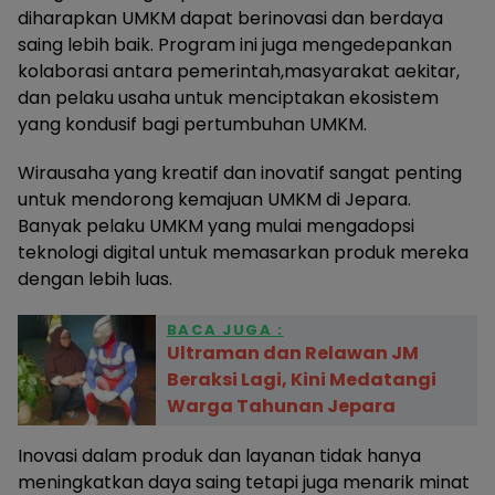
diharapkan UMKM dapat berinovasi dan berdaya
saing lebih baik. Program ini juga mengedepankan
kolaborasi antara pemerintah,masyarakat aekitar,
dan pelaku usaha untuk menciptakan ekosistem
yang kondusif bagi pertumbuhan UMKM.
Wirausaha yang kreatif dan inovatif sangat penting
untuk mendorong kemajuan UMKM di Jepara.
Banyak pelaku UMKM yang mulai mengadopsi
teknologi digital untuk memasarkan produk mereka
dengan lebih luas.
BACA JUGA :
Ultraman dan Relawan JM
Beraksi Lagi, Kini Medatangi
Warga Tahunan Jepara
Inovasi dalam produk dan layanan tidak hanya
meningkatkan daya saing tetapi juga menarik minat