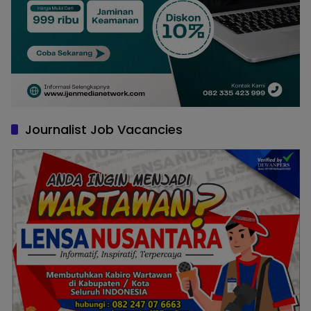
Journalist Job Vacancies