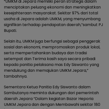
“UMKM di Jepara memiliki peran strategis dalam
menciptakan peluang ekonomi dan meningkatkan
kesejahteraan masyarakat. Sekitar 97% dari total
usaha di Jepara adalah UMKM, yang menyumbang
signifikan terhadap pendapatan daerah,”sambut PJ
Bupati.
Selain itu, UMKM juga berfungsi sebagai penggerak
sosial dan ekonomi, mempromosikan produk lokal,
serta mempertahankan budaya dan tradisi
setempat dan Terima kasih saya secara pribadi
kepada panitia pelaksana mas Edy Siswanto yang
mendukung dan memajukan UMKM Jepara,”
tambahnya.
Sementara Ketua Panitia Edy Siswanto dalam
Sambutanya meminta dukungan dari pemerintah
daerah Jepara “Dalam kegiatan Bazar Heporia
UMKM Jepara dan dengan Membawahi sekitar 180