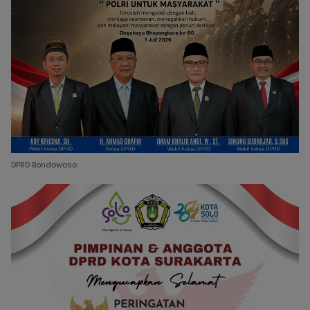
DPRD Bondowoso