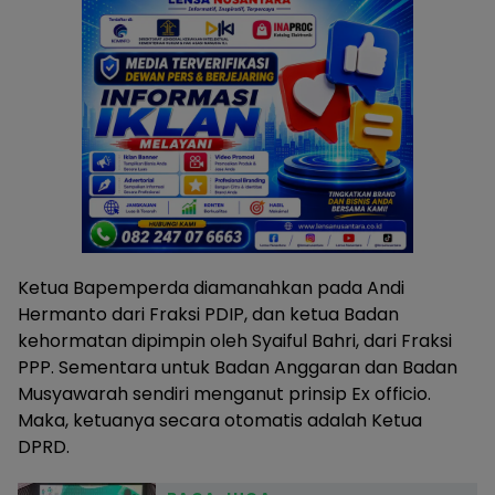
Ketua Bapemperda diamanahkan pada Andi
Hermanto dari Fraksi PDIP, dan ketua Badan
kehormatan dipimpin oleh Syaiful Bahri, dari Fraksi
PPP. Sementara untuk Badan Anggaran dan Badan
Musyawarah sendiri menganut prinsip Ex officio.
Maka, ketuanya secara otomatis adalah Ketua
DPRD.