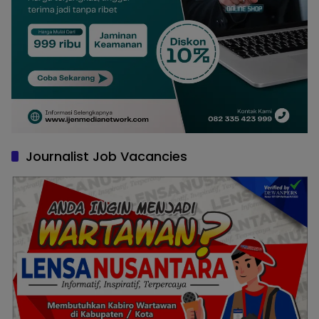
Journalist Job Vacancies