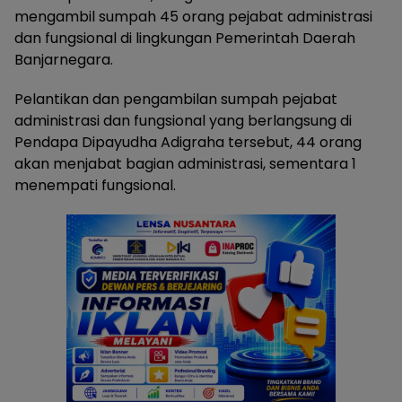
mengambil sumpah 45 orang pejabat administrasi
dan fungsional di lingkungan Pemerintah Daerah
Banjarnegara.
Pelantikan dan pengambilan sumpah pejabat
administrasi dan fungsional yang berlangsung di
Pendapa Dipayudha Adigraha tersebut, 44 orang
akan menjabat bagian administrasi, sementara 1
menempati fungsional.