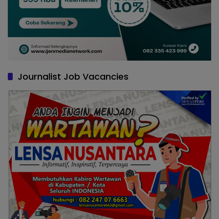
Journalist Job Vacancies