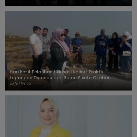
Hari ke-4 Pelatihan Hilirisasi Kaliori, Praktik
Lapangan Dipandu dari Rama Shinta Cirebon
08/08/2026