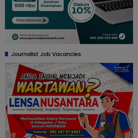
Journalist Job Vacancies