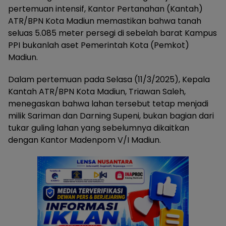
pertemuan intensif, Kantor Pertanahan (Kantah)
ATR/BPN Kota Madiun memastikan bahwa tanah
seluas 5.085 meter persegi di sebelah barat Kampus
PPI bukanlah aset Pemerintah Kota (Pemkot)
Madiun.
Dalam pertemuan pada Selasa (11/3/2025), Kepala
Kantah ATR/BPN Kota Madiun, Triawan Saleh,
menegaskan bahwa lahan tersebut tetap menjadi
milik Sariman dan Darning Supeni, bukan bagian dari
tukar guling lahan yang sebelumnya dikaitkan
dengan Kantor Madenpom V/I Madiun.