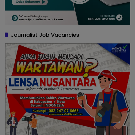
Journalist Job Vacancies