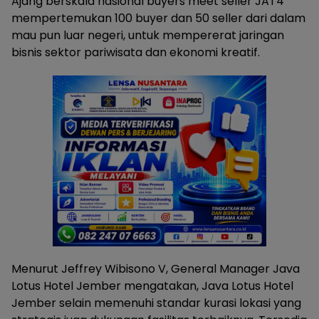
Ajang berskala nasional buyers meet seller JAT4
mempertemukan 100 buyer dan 50 seller dari dalam
mau pun luar negeri, untuk mempererat jaringan
bisnis sektor pariwisata dan ekonomi kreatif.
Menurut Jeffrey Wibisono V, General Manager Java
Lotus Hotel Jember mengatakan, Java Lotus Hotel
Jember selain memenuhi standar kurasi lokasi yang