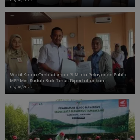
06/08/2026
Wakil Ketua Ombudsman RI Minta Pelayanan Publik
MPP Mini Sudah Baik Terus Dipertahankan
06/08/2026