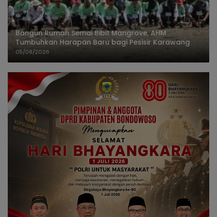
Bangun Rumah Semai Bibit Mangrove, AHM
Tumbuhkan Harapan Baru bagi Pesisir Karawang
05/08/2026