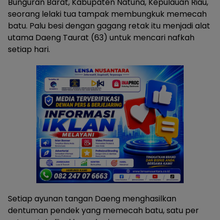
Bunguran Barat, Kabupaten Natuna, Kepulauan Riau,
seorang lelaki tua tampak membungkuk memecah
batu. Palu besi dengan gagang retak itu menjadi alat
utama Daeng Taurat (63) untuk mencari nafkah
setiap hari.
Setiap ayunan tangan Daeng menghasilkan
dentuman pendek yang memecah batu, satu per