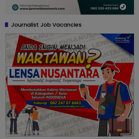
Journalist Job Vacancies