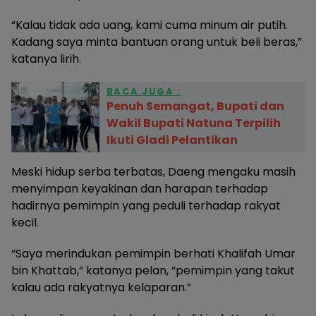
“Kalau tidak ada uang, kami cuma minum air putih.
Kadang saya minta bantuan orang untuk beli beras,”
katanya lirih.
BACA JUGA :
Penuh Semangat, Bupati dan
Wakil Bupati Natuna Terpilih
Ikuti Gladi Pelantikan
Meski hidup serba terbatas, Daeng mengaku masih
menyimpan keyakinan dan harapan terhadap
hadirnya pemimpin yang peduli terhadap rakyat
kecil.
“Saya merindukan pemimpin berhati Khalifah Umar
bin Khattab,” katanya pelan, “pemimpin yang takut
kalau ada rakyatnya kelaparan.”