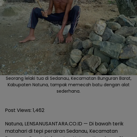
Seorang lelaki tua di Sedanau, Kecamatan Bunguran Barat,
Kabupaten Natuna, tampak memecah batu dengan alat
sederhana.
Post Views:
1,462
Natuna, LENSANUSANTARA.CO.ID — Di bawah terik
matahari di tepi perairan Sedanau, Kecamatan