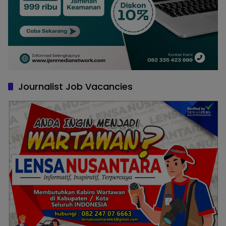
Journalist Job Vacancies