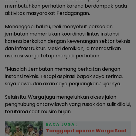
membutuhkan perhatian karena berdampak pada
aktivitas masyarakat Perdagangan.
Menanggapi hal itu, Doli menyebut persoalan
jembatan memerlukan koordinasi lintas instansi
karena berkaitan dengan kewenangan sektor teknis
dan infrastruktur. Meski demikian, ia memastikan
aspirasi warga tetap menjadi perhatian.
“Masalah Jembatan memang berkaitan dengan
instansi teknis. Tetapi aspirasi bapak saya terima,
saya bawa, dan akan saya perjuangkan,” ujarnya.
Selain itu, Warga juga mengeluhkan akses jalan
penghubung antarwilayah yang rusak dan sulit dilalui,
terutama saat musim hujan.
BACA JUGA :
Tanggapi Laporan Warga Soal