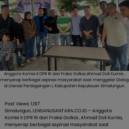
Anggota Komisi II DPR RI dari Fraksi Golkar,Ahmad Doli Kurnia ,
menyerap berbagai aspirasi masyarakat saat menggelar Dialog
di Literasi Perdagangan I, Kabupaten Kepulauan Simalungun.
Post Views:
1,197
Simalungun, LENSANUSANTARA.CO.ID – Anggota
Komisi II DPR RI dari Fraksi Golkar, Ahmad Doli Kurnia,
menyerap berbagai aspirasi masyarakat saat