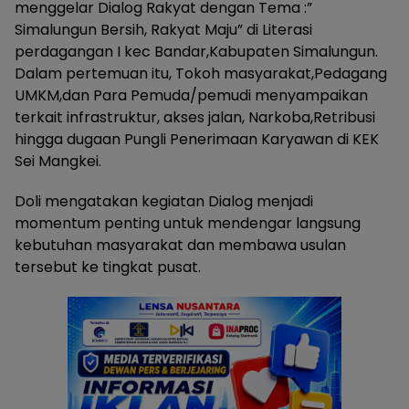
menggelar Dialog Rakyat dengan Tema :”
Simalungun Bersih, Rakyat Maju” di Literasi
perdagangan I kec Bandar,Kabupaten Simalungun.
Dalam pertemuan itu, Tokoh masyarakat,Pedagang
UMKM,dan Para Pemuda/pemudi menyampaikan
terkait infrastruktur, akses jalan, Narkoba,Retribusi
hingga dugaan Pungli Penerimaan Karyawan di KEK
Sei Mangkei.
Doli mengatakan kegiatan Dialog menjadi
momentum penting untuk mendengar langsung
kebutuhan masyarakat dan membawa usulan
tersebut ke tingkat pusat.