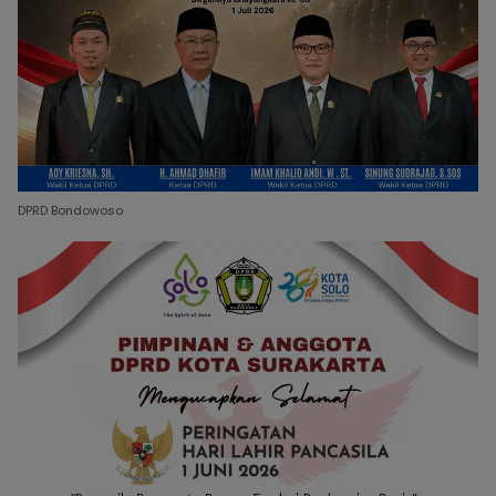
DPRD Bondowoso