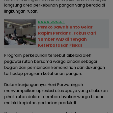
langsung area perkebunan pangan yang berada di
lingkungan rutan.
BACA JUGA :
Pemko Sawahlunto Gelar
Rapim Perdana, Fokus Cari
Sumber PAD di Tengah
Keterbatasan Fiskal
Program perkebunan tersebut dikelola oleh
pegawai rutan bersama warga binaan sebagai
bagian dari pembinaan kemandirian dan dukungan
terhadap program ketahanan pangan.
Dalam kunjungannya, Heni Purwaningsih
menyampaikan apresiasi atas upaya yang dilakukan
pihak rutan dalam memberdayakan warga binaan
melalui kegiatan pertanian produktif.