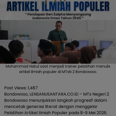
Mohammad Hairul saat menjadi trainer pelatihan menulis
artikel ilmiah populer di MTsN 2 Bondowoso.
Post Views:
1,487
Bondowoso, LENSANUSANTARA.CO.ID – MTs Negeri 2
Bondowoso menunjukkan langkah progresif dalam
mencetak generasi literat dengan menggelar
Pelatihan Artikel Ilmiah Populer pada 8-9 Mei 2026.