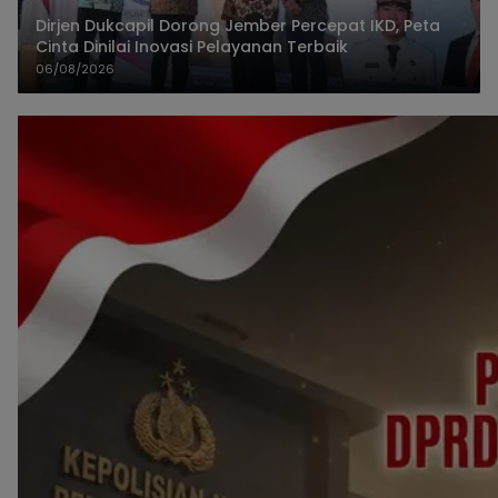
Dirjen Dukcapil Dorong Jember Percepat IKD, Peta
Cinta Dinilai Inovasi Pelayanan Terbaik
06/08/2026