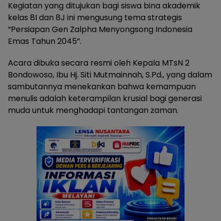
Kegiatan yang ditujukan bagi siswa bina akademik
kelas 8I dan 8J ini mengusung tema strategis
“Persiapan Gen Zalpha Menyongsong Indonesia
Emas Tahun 2045”.
Acara dibuka secara resmi oleh Kepala MTsN 2
Bondowoso, Ibu Hj. Siti Mutmainnah, S.Pd., yang dalam
sambutannya menekankan bahwa kemampuan
menulis adalah keterampilan krusial bagi generasi
muda untuk menghadapi tantangan zaman.