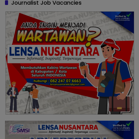
Journalist Job Vacancies