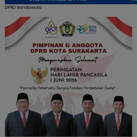
DPRD Bondowoso