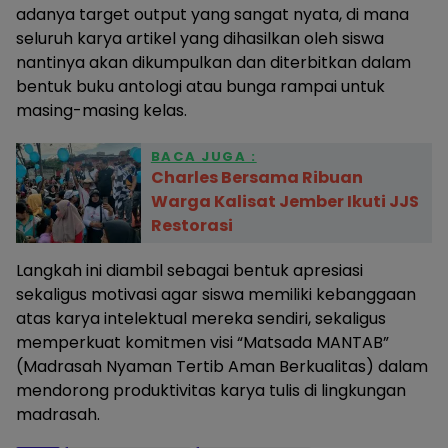
adanya target output yang sangat nyata, di mana
seluruh karya artikel yang dihasilkan oleh siswa
nantinya akan dikumpulkan dan diterbitkan dalam
bentuk buku antologi atau bunga rampai untuk
masing-masing kelas.
BACA JUGA :
Charles Bersama Ribuan
Warga Kalisat Jember Ikuti JJS
Restorasi
Langkah ini diambil sebagai bentuk apresiasi
sekaligus motivasi agar siswa memiliki kebanggaan
atas karya intelektual mereka sendiri, sekaligus
memperkuat komitmen visi “Matsada MANTAB”
(Madrasah Nyaman Tertib Aman Berkualitas) dalam
mendorong produktivitas karya tulis di lingkungan
madrasah.